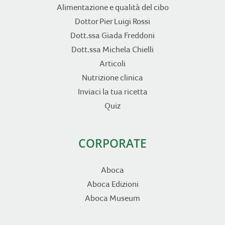
Alimentazione e qualità del cibo
Dottor Pier Luigi Rossi
Dott.ssa Giada Freddoni
Dott.ssa Michela Chielli
Articoli
Nutrizione clinica
Inviaci la tua ricetta
Quiz
CORPORATE
Aboca
Aboca Edizioni
Aboca Museum