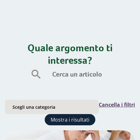
Quale argomento ti
interessa?
Categorie
Cancella i filtri