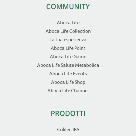
COMMUNITY
Aboca Life
Aboca Life Collection
La tua esperienza
Aboca Life Point
Aboca Life Game
Aboca Life Salute Metabolica
Aboca Life Events
Aboca Life Shop
Aboca Life Channel
PRODOTTI
Colilen IBS