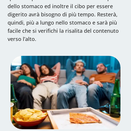
dello stomaco ed inoltre il cibo per essere
digerito avrà bisogno di più tempo. Resterà,
quindi, più a lungo nello stomaco e sarà più
facile che si verifichi la risalita del contenuto
verso l’alto.