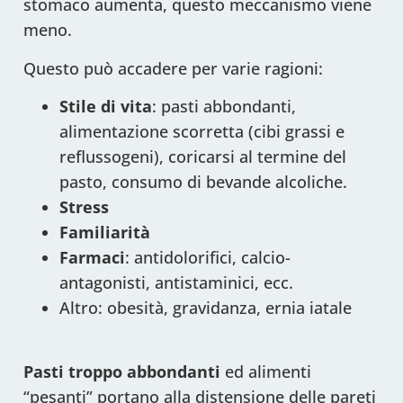
stomaco aumenta, questo meccanismo viene
meno.
Questo può accadere per varie ragioni:
Stile di vita
: pasti abbondanti,
alimentazione scorretta (cibi grassi e
reflussogeni), coricarsi al termine del
pasto, consumo di bevande alcoliche.
Stress
Familiarità
Farmaci
: antidolorifici, calcio-
antagonisti, antistaminici, ecc.
Altro: obesità, gravidanza, ernia iatale
Pasti
troppo
abbondanti
ed alimenti
“pesanti” portano alla distensione delle pareti