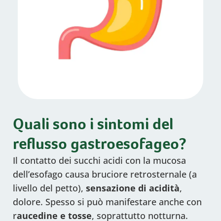
Quali sono i sintomi del
reflusso gastroesofageo?
Il contatto dei succhi acidi con la mucosa
dell’esofago causa bruciore retrosternale (a
livello del petto),
sensazione di acidità
,
dolore. Spesso si può manifestare anche con
r
aucedine e tosse
, soprattutto notturna.