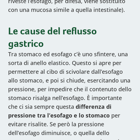
riveste l’esofago, per difesa, viene sostituito
con una mucosa simile a quella intestinale).
Le cause del reflusso
gastrico
Tra stomaco ed esofago c’è uno sfintere, una
sorta di anello elastico. Questo si apre per
permettere al cibo di scivolare dall’esofago
allo stomaco, e poi si chiude, esercitando una
pressione, per impedire che il contenuto dello
stomaco risalga nell’esofago. È importante
che ci sia sempre questa
differenza di
pressione tra l’esofago e lo stomaco
per
evitare risalite. Se però la pressione
dell’esofago diminuisce, o quella dello