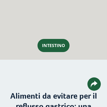
INTESTINO
Alimenti da evitare per il
reflusso gastrico: una