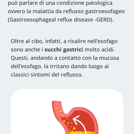
può parlare di una condizione patologica
ovvero la malattia da reflusso gastroesofageo
(Gastroesophageal reflux disease -GERD).
Oltre al cibo, infatti, a risalire nell’esofago
sono anche i
succhi
gastrici
molto acidi.
Questi, andando a contatto con la mucosa
dell’esofago, la irritano dando luogo ai
classici sintomi del reflusso.