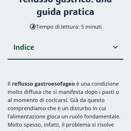
guida pratica
Tempo di lettura: 5 minuti
Indice
Il
reflusso
gastroesofageo
è una condizione
molto diffusa che si manifesta dopo i pasti o
al momento di coricarsi. Già da questo
comprendiamo che è un disturbo in cui
l’alimentazione gioca un ruolo fondamentale.
Molto spesso, infatti, il problema si risolve