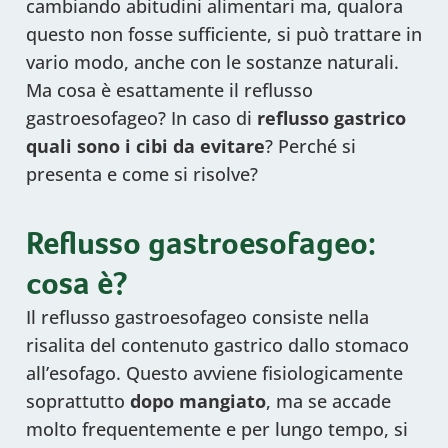
cambiando abitudini alimentari ma, qualora
questo non fosse sufficiente, si può trattare in
vario modo, anche con le sostanze naturali.
Ma cosa è esattamente il reflusso
gastroesofageo? In caso di
reflusso gastrico
quali sono i cibi da evitare
? Perché si
presenta e come si risolve?
Reflusso gastroesofageo:
cosa è?
Il reflusso gastroesofageo consiste nella
risalita del contenuto gastrico dallo stomaco
all’esofago. Questo avviene fisiologicamente
soprattutto
dopo
mangiato
, ma se accade
molto frequentemente e per lungo tempo, si