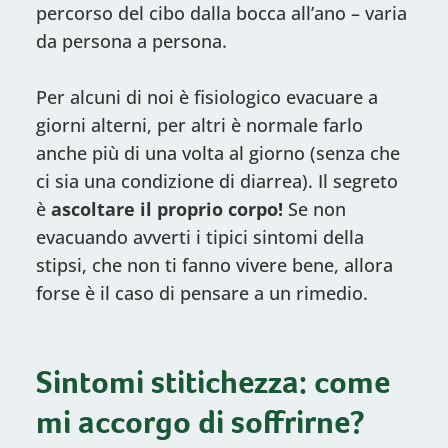
percorso del cibo dalla bocca all’ano – varia
da persona a persona.
Per alcuni di noi è fisiologico evacuare a
giorni alterni, per altri è normale farlo
anche più di una volta al giorno (senza che
ci sia una condizione di diarrea). Il segreto
è
ascoltare il proprio corpo!
Se non
evacuando avverti i tipici sintomi della
stipsi, che non ti fanno vivere bene, allora
forse è il caso di pensare a un rimedio.
Sintomi stitichezza: come
mi accorgo di soffrirne?