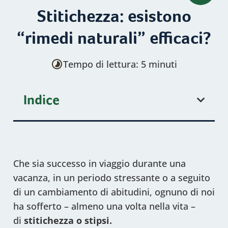
Stitichezza: esistono
“rimedi naturali” efficaci?
Tempo di lettura: 5 minuti
Indice
Che sia successo in viaggio durante una
vacanza, in un periodo stressante o a seguito
di un cambiamento di abitudini, ognuno di noi
ha sofferto – almeno una volta nella vita –
di
stitichezza o stipsi.