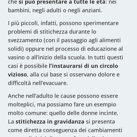
che
si può presentare a tutte le età
: nei
bambini, negli adulti o negli anziani.
I più piccoli, infatti, possono sperimentare
problemi di stitichezza durante lo
svezzamento (con il passaggio agli alimenti
solidi) oppure nel processo di educazione al
vasino o all’inizio della scuola. In tutti questi
casi è possibile
l’instaurarsi di un circolo
vizioso
, alla cui base si osservano dolore e
difficoltà nell’evacuare.
Anche nell’adulto le cause possono essere
molteplici, ma possiamo fare un esempio
molto comune: quello delle donne incinte.
La
stitichezza in gravidanza
si presenta
come diretta conseguenza dei cambiamenti