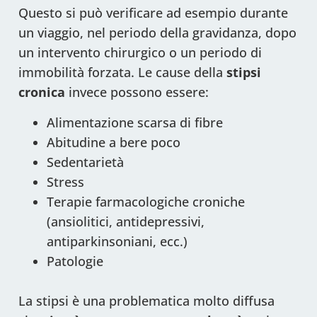
Questo si può verificare ad esempio durante
un viaggio, nel periodo della gravidanza, dopo
un intervento chirurgico o un periodo di
immobilità forzata. Le cause della
stipsi
cronica
invece possono essere:
Alimentazione scarsa di fibre
Abitudine a bere poco
Sedentarietà
Stress
Terapie farmacologiche croniche
(ansiolitici, antidepressivi,
antiparkinsoniani, ecc.)
Patologie
La stipsi è una problematica molto diffusa