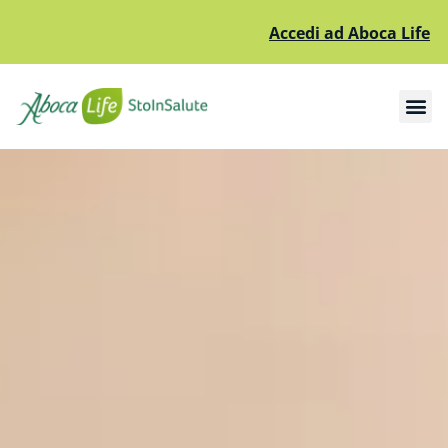
Accedi ad Aboca Life
Apri il sottomenù
Apri il sottomenù