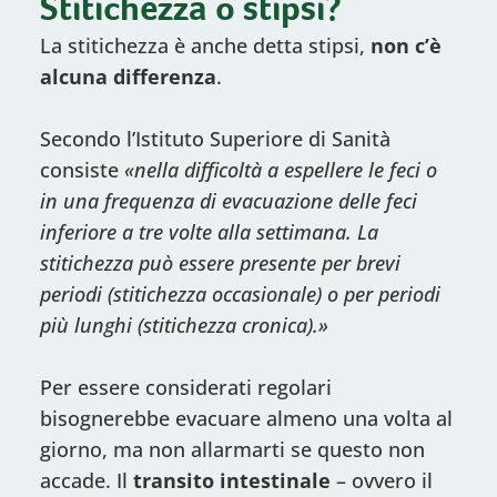
Stitichezza o stipsi?
La stitichezza è anche detta stipsi,
non c’è
alcuna differenza
.
Secondo l’Istituto Superiore di Sanità
consiste
«nella difficoltà a espellere le feci o
in una frequenza di evacuazione delle feci
inferiore a tre volte alla settimana. La
stitichezza può essere presente per brevi
periodi (stitichezza occasionale) o per periodi
più lunghi (stitichezza cronica).»
Per essere considerati regolari
bisognerebbe evacuare almeno una volta al
giorno, ma non allarmarti se questo non
accade. Il
transito intestinale
– ovvero il