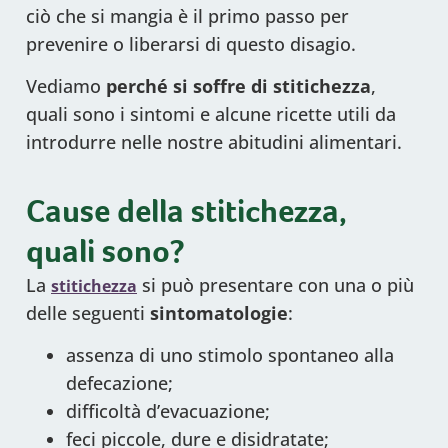
ciò che si mangia è il primo passo per
prevenire o liberarsi di questo disagio.
Vediamo
perché si soffre di stitichezza
,
quali sono i sintomi e alcune ricette utili da
introdurre nelle nostre abitudini alimentari.
Cause della stitichezza,
quali sono?
La
si può presentare con una o più
stitichezza
delle seguenti
sintomatologie
:
assenza di uno stimolo spontaneo alla
defecazione;
difficoltà d’evacuazione;
feci piccole, dure e disidratate;