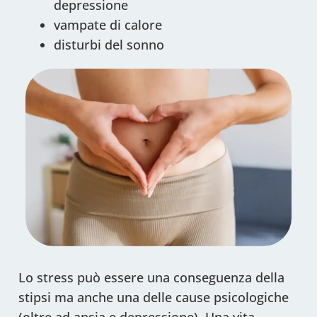
depressione
vampate di calore
disturbi del sonno
Lo stress può essere una conseguenza della
stipsi ma anche una delle cause psicologiche