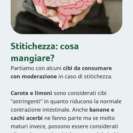
Stitichezza: cosa
mangiare?
Partiamo con alcuni
cibi da consumare
con moderazione
in caso di stitichezza.
Carote e limoni
sono considerati cibi
“astringenti” in quanto riducono la normale
contrazione intestinale. Anche
banane e
cachi
acerbi
ne fanno parte ma se molto
maturi invece, possono essere considerati