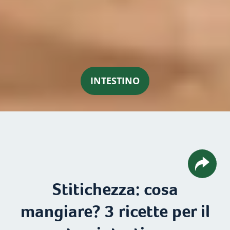
INTESTINO
Stitichezza: cosa
mangiare? 3 ricette per il