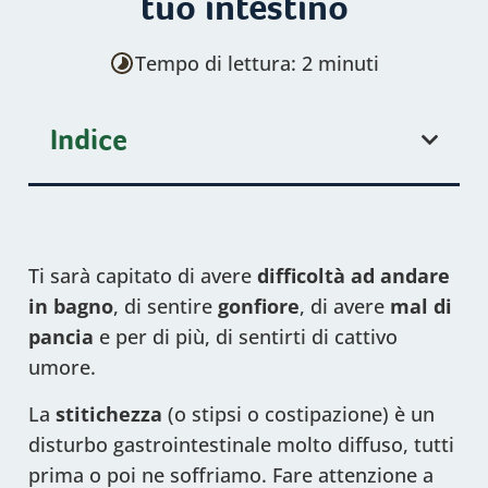
tuo intestino
Tempo di lettura: 2 minuti
Indice
Ti sarà capitato di avere
difficoltà ad andare
in bagno
, di sentire
gonfiore
, di avere
mal di
pancia
e per di più, di sentirti di cattivo
umore.
La
stitichezza
(o stipsi o costipazione) è un
disturbo gastrointestinale molto diffuso, tutti
prima o poi ne soffriamo. Fare attenzione a