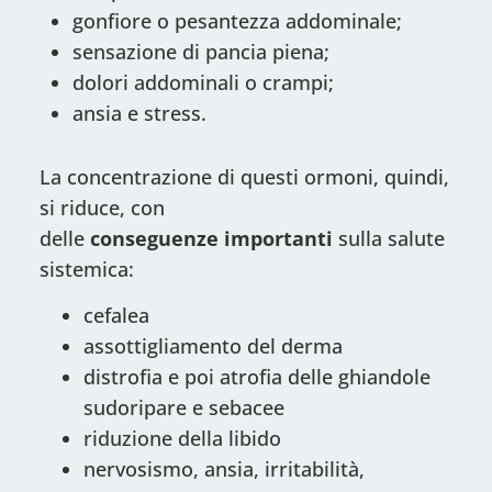
gonfiore o pesantezza addominale;
sensazione di pancia piena;
dolori addominali o crampi;
ansia e stress.
La concentrazione di questi ormoni, quindi,
si riduce, con
delle
conseguenze
importanti
sulla salute
sistemica:
cefalea
assottigliamento del derma
distrofia e poi atrofia delle ghiandole
sudoripare e sebacee
riduzione della libido
nervosismo, ansia, irritabilità,