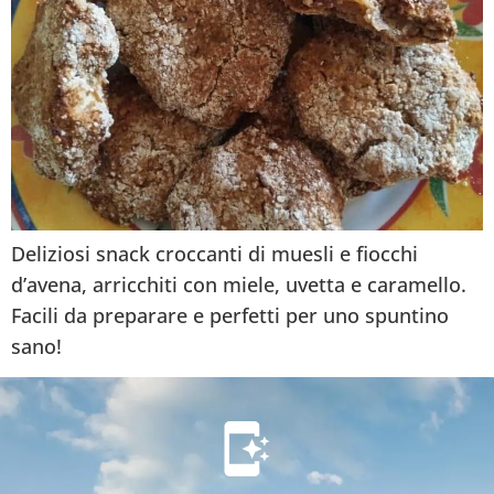
Deliziosi snack croccanti di muesli e fiocchi
d’avena, arricchiti con miele, uvetta e caramello.
Facili da preparare e perfetti per uno spuntino
sano!