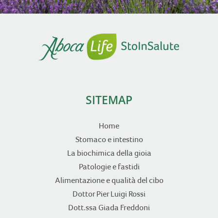
SITEMAP
Home
Stomaco e intestino
La biochimica della gioia
Patologie e fastidi
Alimentazione e qualità del cibo
Dottor Pier Luigi Rossi
Dott.ssa Giada Freddoni