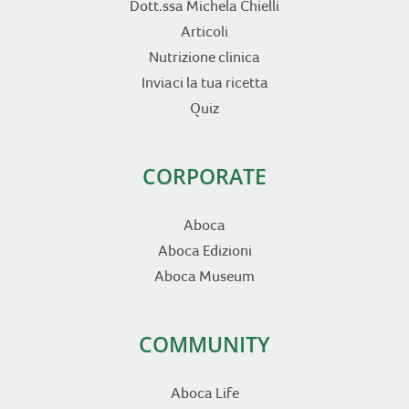
Dott.ssa Michela Chielli
Articoli
Nutrizione clinica
Inviaci la tua ricetta
Quiz
CORPORATE
Aboca
Aboca Edizioni
Aboca Museum
COMMUNITY
Aboca Life