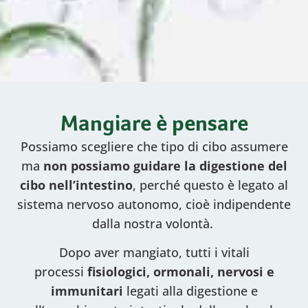
Mangiare è pensare
Possiamo scegliere che tipo di cibo assumere
ma
non possiamo guidare la digestione del
cibo nell’intestino
, perché questo è legato al
sistema nervoso autonomo, cioè indipendente
dalla nostra volontà.
Dopo aver mangiato, tutti i vitali
processi
fisiologici, ormonali, nervosi e
immunitari
legati alla digestione e