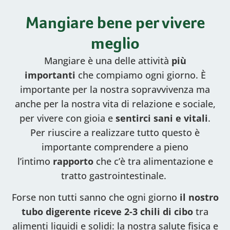
Mangiare bene per vivere
meglio
Mangiare è una delle attività
più
importanti
che compiamo ogni giorno. È
importante per la nostra sopravvivenza ma
anche per la nostra vita di relazione e sociale,
per vivere con gioia e
sentirci sani e vitali
.
Per riuscire a realizzare tutto questo è
importante comprendere a pieno
l’intimo
rapporto
che c’è tra alimentazione e
tratto gastrointestinale.
Forse non tutti sanno che ogni giorno
il nostro
tubo digerente riceve 2-3 chili di cibo
tra
alimenti liquidi e solidi: la nostra salute fisica e