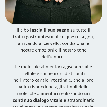
Il cibo
lascia il suo segno
su tutto il
tratto gastrointestinale e questo segno,
arrivando al cervello, condiziona le
nostre emozioni e il nostro tono
dell’umore.
Le molecole alimentari agiscono sulle
cellule e sui neuroni distribuiti
nell’intero canale intestinale, che a loro
volta rispondono agli stimoli delle
molecole alimentari realizzando
un
continuo dialogo vitale
e straordinario
tra alimenti e sistema gastrointestinale.