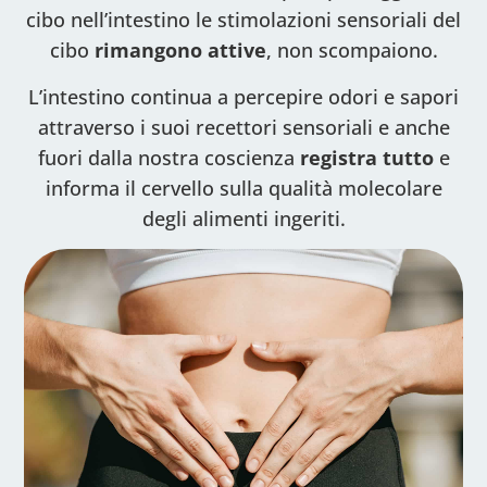
cibo nell’intestino le stimolazioni sensoriali del
cibo
rimangono attive
, non scompaiono.
L’intestino continua a percepire odori e sapori
attraverso i suoi recettori sensoriali e anche
fuori dalla nostra coscienza
registra tutto
e
informa il cervello sulla qualità molecolare
degli alimenti ingeriti.