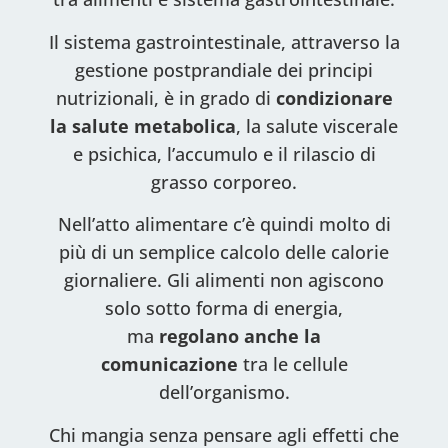
Il sistema gastrointestinale, attraverso la
gestione postprandiale dei principi
nutrizionali, è in grado di
condizionare
la salute metabolica
, la salute viscerale
e psichica, l’accumulo e il rilascio di
grasso corporeo.
Nell’atto alimentare c’è quindi molto di
più di un semplice calcolo delle calorie
giornaliere. Gli alimenti non agiscono
solo sotto forma di energia,
ma
regolano anche la
comunicazione
tra le cellule
dell’organismo.
Chi mangia senza pensare agli effetti che