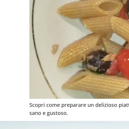
Scopri come preparare un delizioso piatt
sano e gustoso.