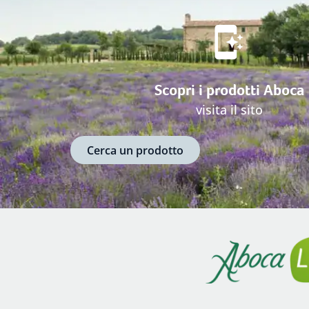
Scopri i prodotti Aboca
visita il sito
Cerca un prodotto