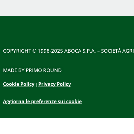
COPYRIGHT
© 1998-2025 ABOCA S.P.A. – SOCIETÀ AGR
MADE BY
PRIMO ROUND
Cookie Policy
Privacy Policy
|
Aggiorna le preferenze sui cookie