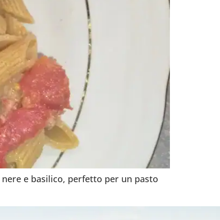
nere e basilico, perfetto per un pasto