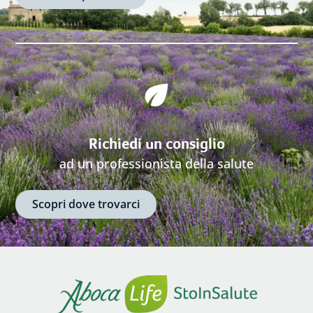
Richiedi un consiglio
ad un professionista della salute
Scopri dove trovarci