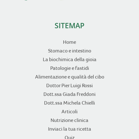
SITEMAP
Home
Stomaco e intestino
La biochimica della gioia
Patologie e fastidi
Alimentazione e qualità del cibo
Dottor Pier Luigi Rossi
Dott.ssa Giada Freddoni
Dott.ssa Michela Chielli
Articoli
Nutrizione clinica
Inviaci la tua ricetta
Quiz