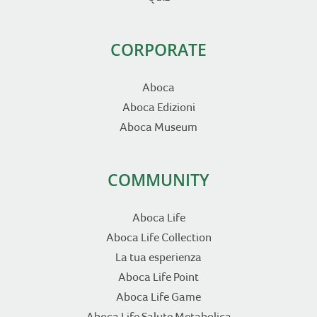
CORPORATE
Aboca
Aboca Edizioni
Aboca Museum
COMMUNITY
Aboca Life
Aboca Life Collection
La tua esperienza
Aboca Life Point
Aboca Life Game
Aboca Life Salute Metabolica