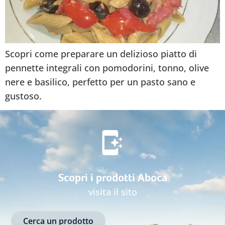
Scopri come preparare un delizioso piatto di
pennette integrali con pomodorini, tonno, olive
nere e basilico, perfetto per un pasto sano e
gustoso.
Scopri i prodotti Aboca
visita il sito
Cerca un prodotto