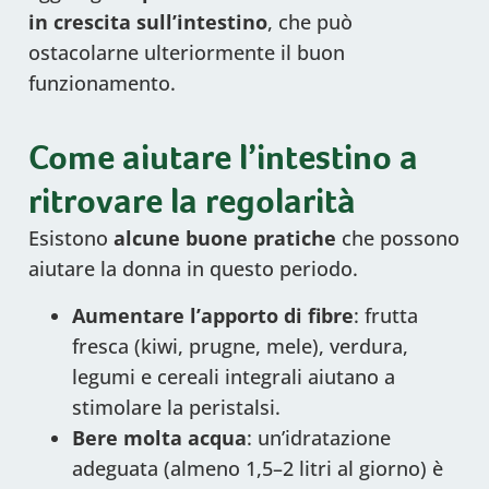
in crescita sull’intestino
, che può
ostacolarne ulteriormente il buon
funzionamento.
Come aiutare l’intestino a
ritrovare la regolarità
Esistono
alcune buone pratiche
che possono
aiutare la donna in questo periodo.
Aumentare l’apporto di fibre
: frutta
fresca (kiwi, prugne, mele), verdura,
legumi e cereali integrali aiutano a
stimolare la peristalsi.
Bere molta acqua
: un’idratazione
adeguata (almeno 1,5–2 litri al giorno) è