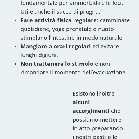
fondamentale per ammorbidire le feci.
Utile anche il succo di prugna.
Fare attività fisica regolare
: camminate
quotidiane, yoga prenatale o nuoto
stimolano l’intestino in modo naturale.
Mangiare a orari regolari
ed evitare
lunghi digiuni.
Non trattenere lo stimolo
e non
rimandare il momento dell’evacuazione.
Esistono inoltre
alcuni
accorgimenti
che
possiamo mettere
in atto preparando
i nostri pasti o le