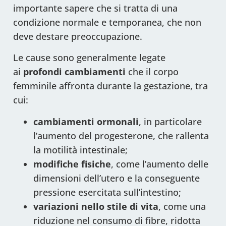
importante sapere che si tratta di una
condizione normale e temporanea, che non
deve destare preoccupazione.
Le cause sono generalmente legate
ai
profondi cambiamenti
che il corpo
femminile affronta durante la gestazione, tra
cui:
cambiamenti ormonali
, in particolare
l’aumento del progesterone, che rallenta
la motilità intestinale;
modifiche fisiche
, come l’aumento delle
dimensioni dell’utero e la conseguente
pressione esercitata sull’intestino;
variazioni nello stile di vita
, come una
riduzione nel consumo di fibre, ridotta