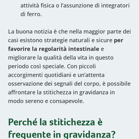
attività fisica o l’assunzione di integratori
di ferro.
La buona notizia è che nella maggior parte dei
casi esistono strategie naturali e sicure
per
favorire la regolarità intestinale
e
migliorare la qualità della vita in questo
periodo così speciale. Con piccoli
accorgimenti quotidiani e un’attenta
osservazione dei segnali del corpo, è possibile
affrontare la stitichezza in gravidanza in
modo sereno e consapevole.
Perché la stitichezza è
frequente in gravidanza?