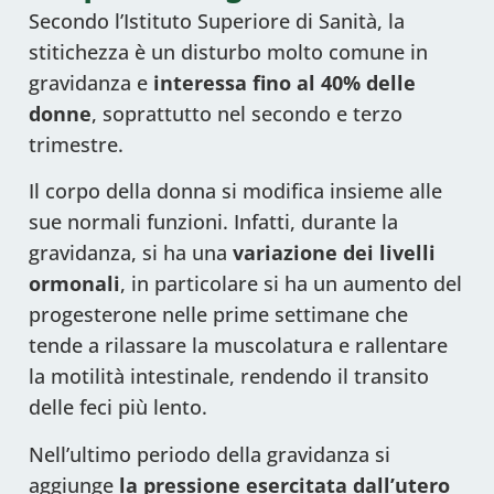
Secondo l’Istituto Superiore di Sanità, la
stitichezza è un disturbo molto comune in
gravidanza e
interessa fino al 40% delle
donne
, soprattutto nel secondo e terzo
trimestre.
Il corpo della donna si modifica insieme alle
sue normali funzioni. Infatti, durante la
gravidanza, si ha una
variazione dei livelli
ormonali
, in particolare si ha un aumento del
progesterone nelle prime settimane che
tende a rilassare la muscolatura e rallentare
la motilità intestinale, rendendo il transito
delle feci più lento.
Nell’ultimo periodo della gravidanza si
aggiunge
la pressione esercitata dall’utero