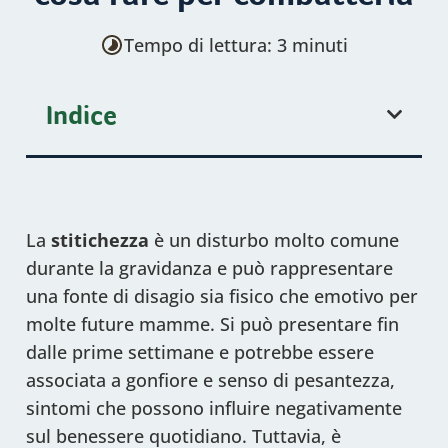
Tempo di lettura: 3 minuti
Indice
La
stitichezza
è un disturbo molto comune
durante la gravidanza e può rappresentare
una fonte di disagio sia fisico che emotivo per
molte future mamme. Si può presentare fin
dalle prime settimane e potrebbe essere
associata a gonfiore e senso di pesantezza,
sintomi che possono influire negativamente
sul benessere quotidiano. Tuttavia, è