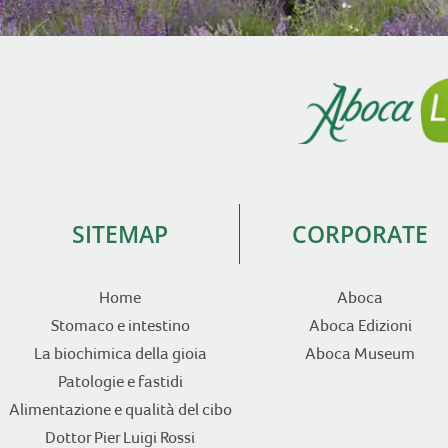
SITEMAP
CORPORATE
Home
Aboca
Stomaco e intestino
Aboca Edizioni
La biochimica della gioia
Aboca Museum
Patologie e fastidi
Alimentazione e qualità del cibo
Dottor Pier Luigi Rossi