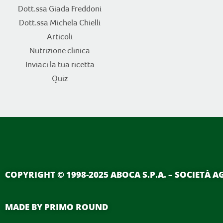
Dott.ssa Giada Freddoni
Dott.ssa Michela Chielli
Articoli
Nutrizione clinica
Inviaci la tua ricetta
Quiz
COPYRIGHT
© 1998-2025 ABOCA S.P.A. – SOCIETÀ A
MADE BY
PRIMO ROUND