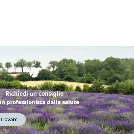
Richiedi un consiglio
un professionista della salute
 trovarci