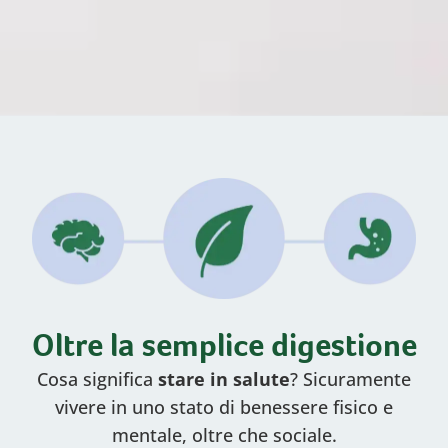
Oltre la semplice digestione
Cosa significa
stare in salute
? Sicuramente
vivere in uno stato di benessere fisico e
mentale, oltre che sociale.