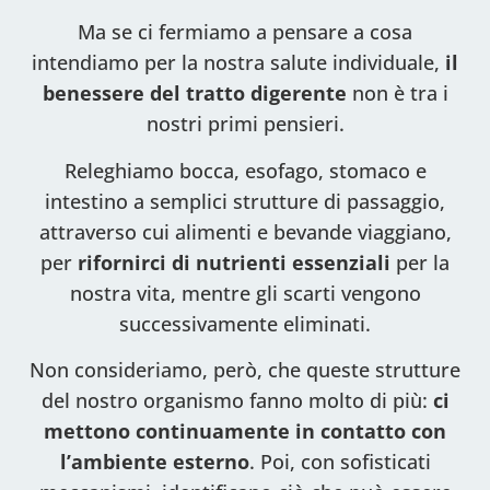
Ma se ci fermiamo a pensare a cosa
intendiamo per la nostra salute individuale,
il
benessere del tratto digerente
non è tra i
nostri primi pensieri.
Releghiamo bocca, esofago, stomaco e
intestino a semplici strutture di passaggio,
attraverso cui alimenti e bevande viaggiano,
per
rifornirci di nutrienti essenziali
per la
nostra vita, mentre gli scarti vengono
successivamente eliminati.
Non consideriamo, però, che queste strutture
del nostro organismo fanno molto di più:
ci
mettono continuamente in contatto con
l’ambiente esterno
. Poi, con sofisticati