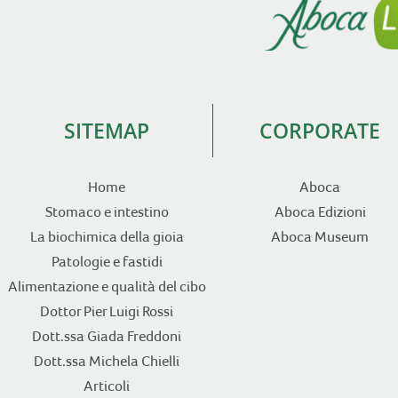
SITEMAP
CORPORATE
Home
Aboca
Stomaco e intestino
Aboca Edizioni
La biochimica della gioia
Aboca Museum
Patologie e fastidi
Alimentazione e qualità del cibo
Dottor Pier Luigi Rossi
Dott.ssa Giada Freddoni
Dott.ssa Michela Chielli
Articoli