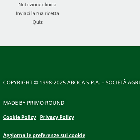
Nutrizione clinica
Inviaci la tua ricetta
Quiz
COPYRIGHT
© 1998-2025 ABOCA S.P.A. – SOCIETÀ AGR
MADE BY
PRIMO ROUND
Cookie Policy
Privacy Policy
|
Aggiorna le preferenze sui cookie