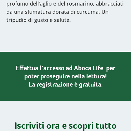
profumo dell’aglio e del rosmarino, abbracciati
da una sfumatura dorata di curcuma. Un
tripudio di gusto e salute.
Effettua l’accesso ad Aboca Life per
poter proseguire nella lettura!
La registrazione è gratuita.
Iscriviti ora e scopri tutto