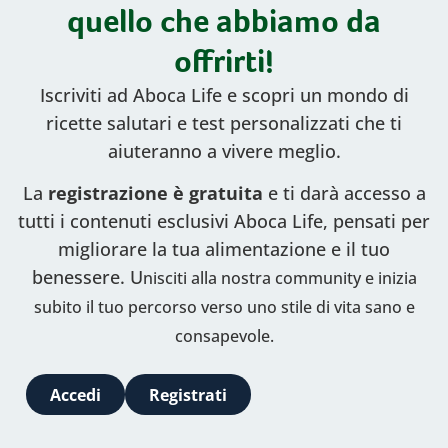
quello che abbiamo da
offrirti!
Iscriviti ad Aboca Life e scopri un mondo di
ricette salutari e test personalizzati che ti
aiuteranno a vivere meglio.
La
registrazione è gratuita
e ti darà accesso a
tutti i contenuti esclusivi Aboca Life, pensati per
migliorare la tua alimentazione e il tuo
benessere. U
nisciti alla nostra community e inizia
subito il tuo percorso verso uno stile di vita sano e
consapevole.
Accedi
Registrati