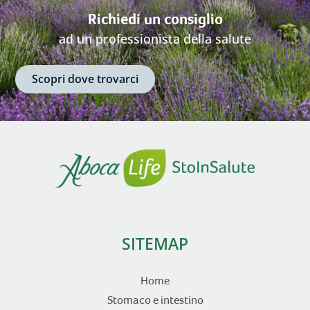
Richiedi un consiglio
ad un professionista della salute
Scopri dove trovarci
SITEMAP
Home
Stomaco e intestino