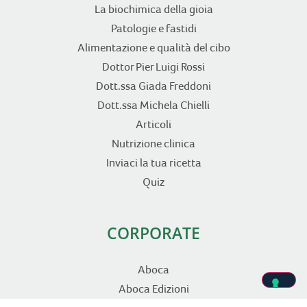
La biochimica della gioia
Patologie e fastidi
Alimentazione e qualità del cibo
Dottor Pier Luigi Rossi
Dott.ssa Giada Freddoni
Dott.ssa Michela Chielli
Articoli
Nutrizione clinica
Inviaci la tua ricetta
Quiz
CORPORATE
Aboca
Aboca Edizioni