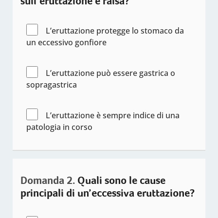
sull’eruttazione è falsa?
frequente"
L’eruttazione protegge lo stomaco da
un eccessivo gonfiore
L’eruttazione può essere gastrica o
sopragastrica
L’eruttazione è sempre indice di una
patologia in corso
Domanda 2.
Quali sono le cause
principali di un’eccessiva eruttazione?