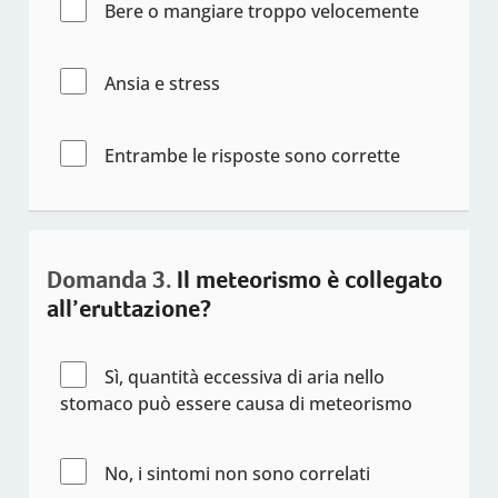
Bere o mangiare troppo velocemente
Ansia e stress
Entrambe le risposte sono corrette
Domanda 3.
Il meteorismo è collegato
all’eruttazione?
Sì, quantità eccessiva di aria nello
stomaco può essere causa di meteorismo
No, i sintomi non sono correlati