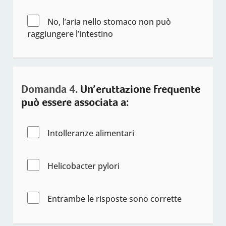
No, l’aria nello stomaco non può
raggiungere l’intestino
Domanda 4.
Un’eruttazione frequente
può essere associata a:
Intolleranze alimentari
Helicobacter pylori
Entrambe le risposte sono corrette