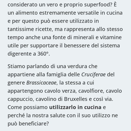
considerato un vero e proprio superfood? È
un alimento estremamente versatile in cucina
e per questo può essere utilizzato in
tantissime ricette, ma rappresenta allo stesso
tempo anche una fonte di minerali e vitamine
utile per supportare il benessere del sistema
digerente a 360°.
Stiamo parlando di una verdura che
appartiene alla famiglia delle
Cruciferae
del
genere
Brassicaceae
, la stessa a cui
appartengono cavolo verza, cavolfiore, cavolo
cappuccio, cavolino di Bruxelles e così via.
Come possiamo
utilizzarlo in cucina
e
perché la nostra salute con il suo utilizzo ne
può beneficiare?