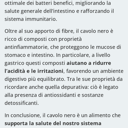
ottimale dei batteri benefici, migliorando la
salute generale dell’intestino e rafforzando il
sistema immunitario.
Oltre al suo apporto di fibre, il cavolo nero è
ricco di composti con proprietà
antinfiammatorie, che proteggono le mucose di
stomaco e intestino. In particolare, a livello
gastrico questi composti
aiutano a ridurre
l’acidità e le irritazioni
, favorendo un ambiente
digestivo più equilibrato. Tra le sue proprietà da
ricordare anche quella depurativa: ciò è legato
alla presenza di antiossidanti e sostanze
detossificanti.
In conclusione, il cavolo nero è un alimento che
supporta la salute del nostro sistema