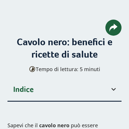
Cavolo nero: benefici e
ricette di salute
Tempo di lettura: 5 minuti
Indice
Sapevi che il
cavolo nero
può essere