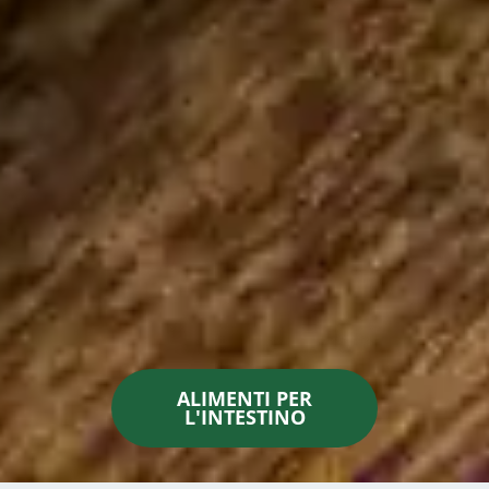
ALIMENTI PER
L'INTESTINO