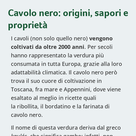
Cavolo nero: origini, sapori e
proprietà
I cavoli (non solo quello nero)
vengono
coltivati da oltre 2000 anni
. Per secoli
hanno rappresentato la verdura più
consumata in tutta Europa, grazie alla loro
adattabilità climatica. Il cavolo nero però
trova il suo cuore di coltivazione in
Toscana, fra mare e Appennini, dove viene
esaltato al meglio in ricette quali
la ribollita, il bordatino e la farinata di
cavolo nero.
Il nome di questa verdura deriva dal greco