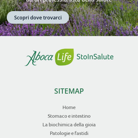
Scopri dove trovarci
SITEMAP
Home
Stomaco e intestino
La biochimica della gioia
Patologie e fastidi