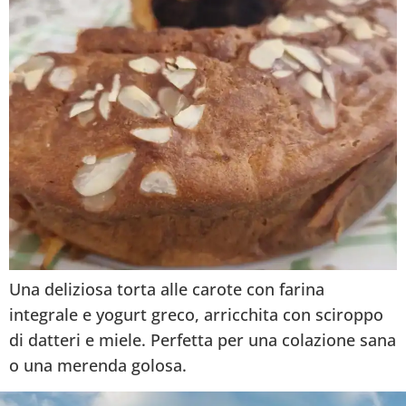
Una deliziosa torta alle carote con farina
integrale e yogurt greco, arricchita con sciroppo
di datteri e miele. Perfetta per una colazione sana
o una merenda golosa.