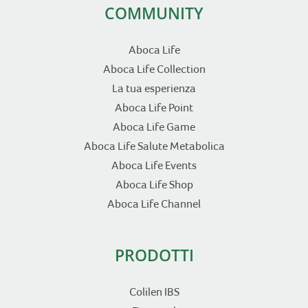
COMMUNITY
Aboca Life
Aboca Life Collection
La tua esperienza
Aboca Life Point
Aboca Life Game
Aboca Life Salute Metabolica
Aboca Life Events
Aboca Life Shop
Aboca Life Channel
PRODOTTI
Colilen IBS