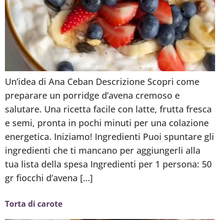
Un’idea di Ana Ceban Descrizione Scopri come
preparare un porridge d’avena cremoso e
salutare. Una ricetta facile con latte, frutta fresca
e semi, pronta in pochi minuti per una colazione
energetica. Iniziamo! Ingredienti Puoi spuntare gli
ingredienti che ti mancano per aggiungerli alla
tua lista della spesa Ingredienti per 1 persona: 50
gr fiocchi d’avena […]
Torta di carote