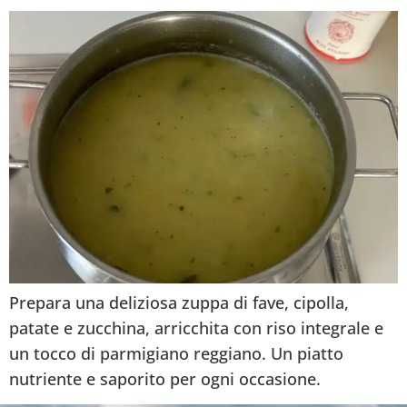
Prepara una deliziosa zuppa di fave, cipolla,
patate e zucchina, arricchita con riso integrale e
un tocco di parmigiano reggiano. Un piatto
nutriente e saporito per ogni occasione.