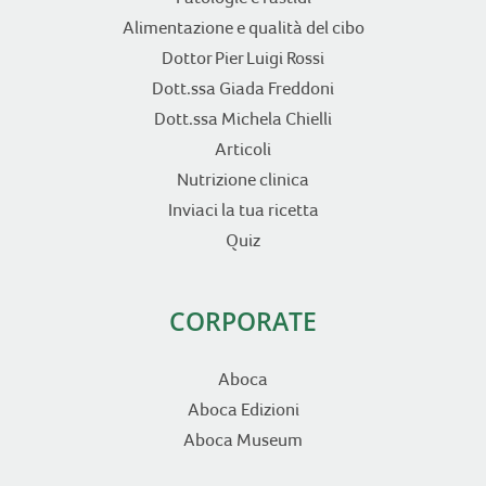
Alimentazione e qualità del cibo
Dottor Pier Luigi Rossi
Dott.ssa Giada Freddoni
Dott.ssa Michela Chielli
Articoli
Nutrizione clinica
Inviaci la tua ricetta
Quiz
CORPORATE
Aboca
Aboca Edizioni
Aboca Museum