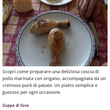
Scopri come preparare una deliziosa coscia di
pollo marinata con origano, accompagnata da un
cremoso purè di patate. Un piatto semplice e
gustoso per ogni occasione.
Zuppa di fave