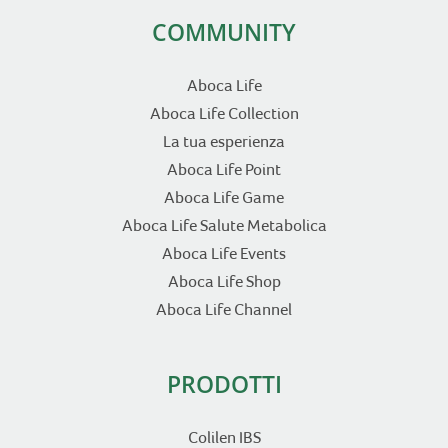
COMMUNITY
Aboca Life
Aboca Life Collection
La tua esperienza
Aboca Life Point
Aboca Life Game
Aboca Life Salute Metabolica
Aboca Life Events
Aboca Life Shop
Aboca Life Channel
PRODOTTI
Colilen IBS