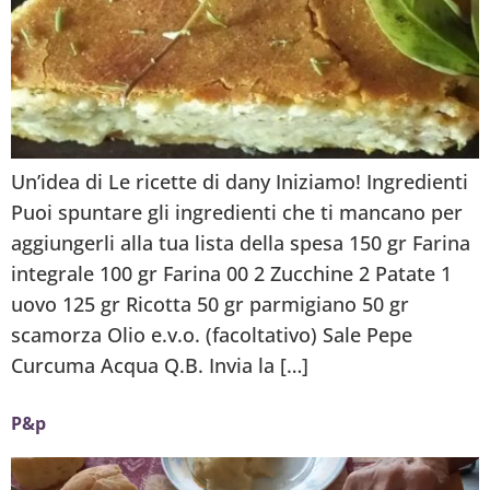
Un’idea di Le ricette di dany Iniziamo! Ingredienti
Puoi spuntare gli ingredienti che ti mancano per
aggiungerli alla tua lista della spesa 150 gr Farina
integrale 100 gr Farina 00 2 Zucchine 2 Patate 1
uovo 125 gr Ricotta 50 gr parmigiano 50 gr
scamorza Olio e.v.o. (facoltativo) Sale Pepe
Curcuma Acqua Q.B. Invia la […]
P&p