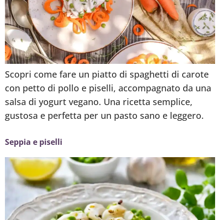
Scopri come fare un piatto di spaghetti di carote
con petto di pollo e piselli, accompagnato da una
salsa di yogurt vegano. Una ricetta semplice,
gustosa e perfetta per un pasto sano e leggero.
Seppia e piselli