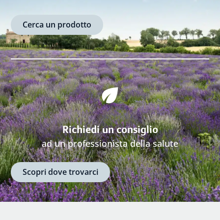
Cerca un prodotto
Richiedi un consiglio
ad un professionista della salute
Scopri dove trovarci