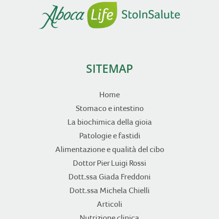
SITEMAP
Home
Stomaco e intestino
La biochimica della gioia
Patologie e fastidi
Alimentazione e qualità del cibo
Dottor Pier Luigi Rossi
Dott.ssa Giada Freddoni
Dott.ssa Michela Chielli
Articoli
Nutrizione clinica