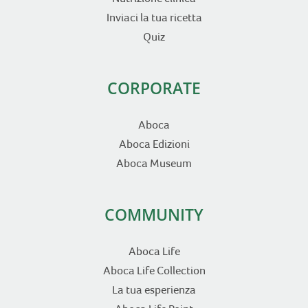
Inviaci la tua ricetta
Quiz
CORPORATE
Aboca
Aboca Edizioni
Aboca Museum
COMMUNITY
Aboca Life
Aboca Life Collection
La tua esperienza