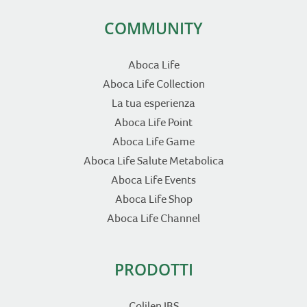
COMMUNITY
Aboca Life
Aboca Life Collection
La tua esperienza
Aboca Life Point
Aboca Life Game
Aboca Life Salute Metabolica
Aboca Life Events
Aboca Life Shop
Aboca Life Channel
PRODOTTI
Colilen IBS