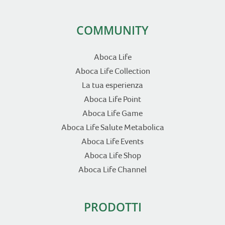
COMMUNITY
Aboca Life
Aboca Life Collection
La tua esperienza
Aboca Life Point
Aboca Life Game
Aboca Life Salute Metabolica
Aboca Life Events
Aboca Life Shop
Aboca Life Channel
PRODOTTI