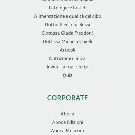
Patologie e fastidi
Alimentazione e qualità del cibo
Dottor Pier Luigi Rossi
Dott.ssa Giada Freddoni
Dott.ssa Michela Chielli
Articoli
Nutrizione clinica
Inviaci la tua ricetta
Quiz
CORPORATE
Aboca
Aboca Edizioni
Aboca Museum