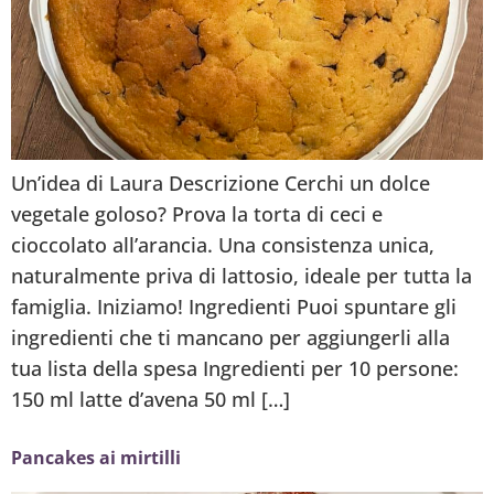
Un’idea di Laura Descrizione Cerchi un dolce
vegetale goloso? Prova la torta di ceci e
cioccolato all’arancia. Una consistenza unica,
naturalmente priva di lattosio, ideale per tutta la
famiglia. Iniziamo! Ingredienti Puoi spuntare gli
ingredienti che ti mancano per aggiungerli alla
tua lista della spesa Ingredienti per 10 persone:
150 ml latte d’avena 50 ml […]
Pancakes ai mirtilli