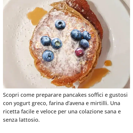
Scopri come preparare pancakes soffici e gustosi
con yogurt greco, farina d’avena e mirtilli. Una
ricetta facile e veloce per una colazione sana e
senza lattosio.