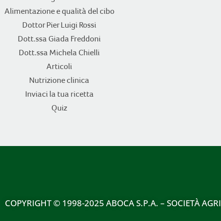
Alimentazione e qualità del cibo
Dottor Pier Luigi Rossi
Dott.ssa Giada Freddoni
Dott.ssa Michela Chielli
Articoli
Nutrizione clinica
Inviaci la tua ricetta
Quiz
COPYRIGHT
© 1998-2025 ABOCA S.P.A. – SOCIETÀ AGR