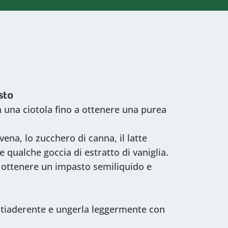
sto
n una ciotola fino a ottenere una purea
vena, lo zucchero di canna, il latte
 e qualche goccia di estratto di vaniglia.
 ottenere un impasto semiliquido e
ntiaderente e ungerla leggermente con