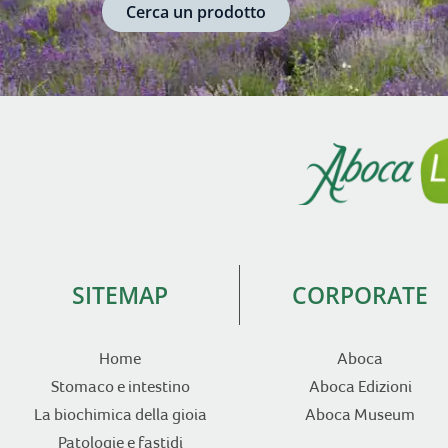
Cerca un prodotto
SITEMAP
CORPORATE
Home
Aboca
Stomaco e intestino
Aboca Edizioni
La biochimica della gioia
Aboca Museum
Patologie e fastidi