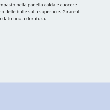
mpasto nella padella calda e cuocere
delle bolle sulla superficie. Girare il
o lato fino a doratura.