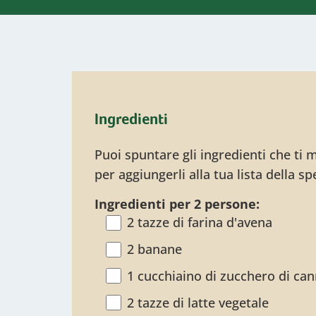
Ingredienti
Puoi spuntare gli ingredienti che ti
per aggiungerli alla tua lista della sp
Ingredienti per 2 persone:
2 tazze di farina d'avena
2 banane
1 cucchiaino di zucchero di ca
2 tazze di latte vegetale