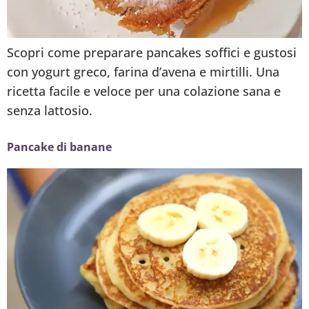
Scopri come preparare pancakes soffici e gustosi
con yogurt greco, farina d’avena e mirtilli. Una
ricetta facile e veloce per una colazione sana e
senza lattosio.
Pancake di banane