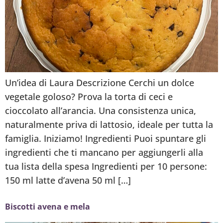
Un’idea di Laura Descrizione Cerchi un dolce
vegetale goloso? Prova la torta di ceci e
cioccolato all’arancia. Una consistenza unica,
naturalmente priva di lattosio, ideale per tutta la
famiglia. Iniziamo! Ingredienti Puoi spuntare gli
ingredienti che ti mancano per aggiungerli alla
tua lista della spesa Ingredienti per 10 persone:
150 ml latte d’avena 50 ml […]
Biscotti avena e mela