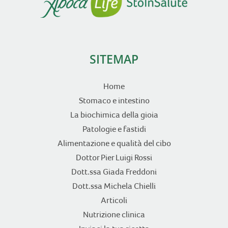
SITEMAP
Home
Stomaco e intestino
La biochimica della gioia
Patologie e fastidi
Alimentazione e qualità del cibo
Dottor Pier Luigi Rossi
Dott.ssa Giada Freddoni
Dott.ssa Michela Chielli
Articoli
Nutrizione clinica