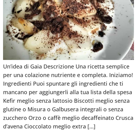
Un’idea di Gaia Descrizione Una ricetta semplice
per una colazione nutriente e completa. Iniziamo!
Ingredienti Puoi spuntare gli ingredienti che ti
mancano per aggiungerli alla tua lista della spesa
Kefir meglio senza lattosio Biscotti meglio senza
glutine o Misura o Galbusera integrali o senza
zucchero Orzo o caffè meglio decaffeinato Crusca
d’avena Cioccolato meglio extra […]