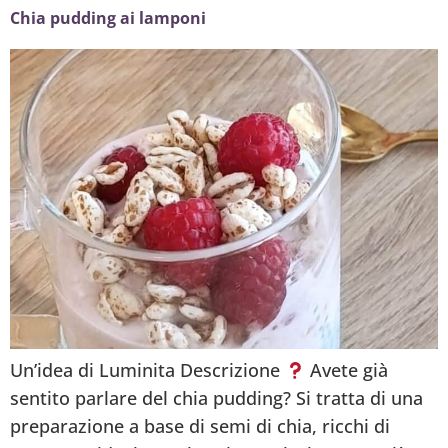
Chia pudding ai lamponi
Un’idea di Luminita Descrizione
Avete già
sentito parlare del chia pudding? Si tratta di una
preparazione a base di semi di chia, ricchi di