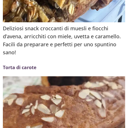
Deliziosi snack croccanti di muesli e fiocchi
d’avena, arricchiti con miele, uvetta e caramello.
Facili da preparare e perfetti per uno spuntino
sano!
Torta di carote