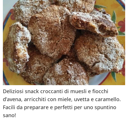
Deliziosi snack croccanti di muesli e fiocchi
d’avena, arricchiti con miele, uvetta e caramello.
Facili da preparare e perfetti per uno spuntino
sano!