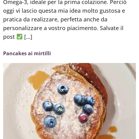
Omega-3, ideale per la prima colazione. Perciò
oggi vi lascio questa mia idea molto gustosa e
pratica da realizzare, perfetta anche da
personalizzare a vostro piacimento. Salvate il
post
[…]
Pancakes ai mirtilli