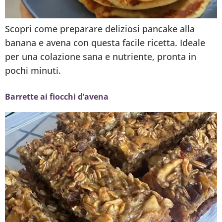
Scopri come preparare deliziosi pancake alla
banana e avena con questa facile ricetta. Ideale
per una colazione sana e nutriente, pronta in
pochi minuti.
Barrette ai fiocchi d’avena