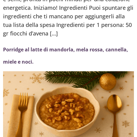
energetica. Iniziamo! Ingredienti Puoi spuntare gli
ingredienti che ti mancano per aggiungerli alla
tua lista della spesa Ingredienti per 1 persona: 50
gr fiocchi d’avena […]
Porridge al latte di mandorla, mela rossa, cannella,
miele e noci.