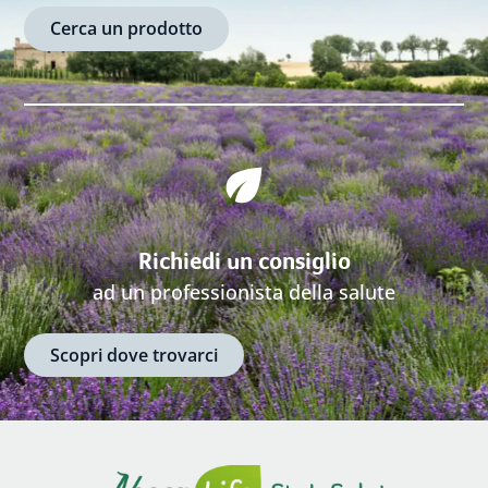
Cerca un prodotto
Richiedi un consiglio
ad un professionista della salute
Scopri dove trovarci