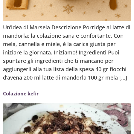
Un’idea di Marsela Descrizione Porridge al latte di
mandorla: la colazione sana e confortante. Con
mela, cannella e miele, è la carica giusta per
iniziare la giornata. Iniziamo! Ingredienti Puoi
spuntare gli ingredienti che ti mancano per
aggiungerli alla tua lista della spesa 40 gr fiocchi
d’avena 200 ml latte di mandorla 100 gr mela […]
Colazione kefir