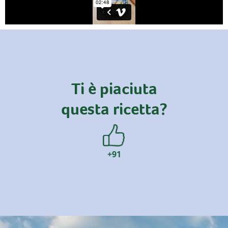
Ti è piaciuta
questa ricetta?
+91