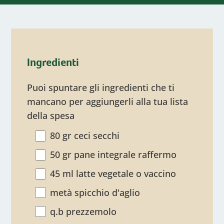
Ingredienti
Puoi spuntare gli ingredienti che ti
mancano per aggiungerli alla tua lista
della spesa
80 gr ceci secchi
50 gr pane integrale raffermo
45 ml latte vegetale o vaccino
metà spicchio d'aglio
q.b prezzemolo