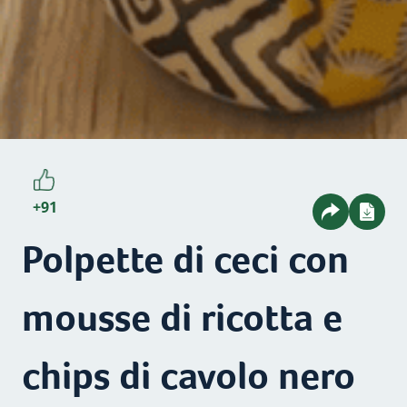
+91
Polpette di ceci con
mousse di ricotta e
chips di cavolo nero