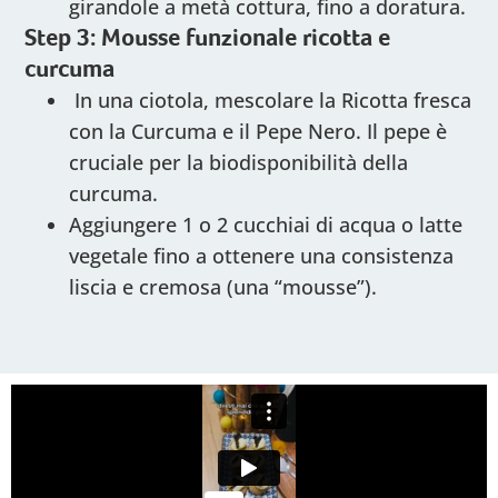
girandole a metà cottura, fino a doratura.
Step 3: Mousse funzionale ricotta e
curcuma
In una ciotola, mescolare la Ricotta fresca
con la Curcuma e il Pepe Nero. Il pepe è
cruciale per la biodisponibilità della
curcuma.
Aggiungere 1 o 2 cucchiai di acqua o latte
vegetale fino a ottenere una consistenza
liscia e cremosa (una “mousse”).