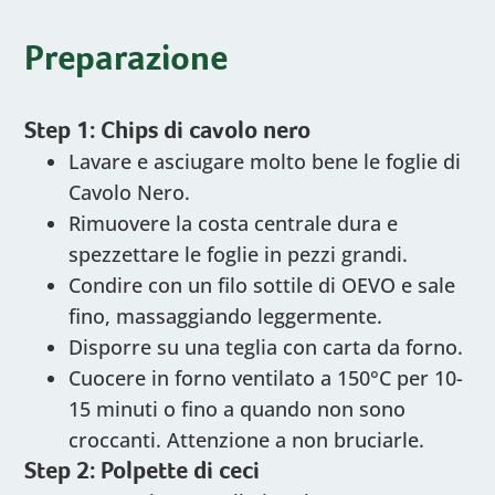
Preparazione
Step 1: Chips di cavolo nero
Lavare e asciugare molto bene le foglie di
Cavolo Nero.
Rimuovere la costa centrale dura e
spezzettare le foglie in pezzi grandi.
Condire con un filo sottile di OEVO e sale
fino, massaggiando leggermente.
Disporre su una teglia con carta da forno.
Cuocere in forno ventilato a 150°C per 10-
15 minuti o fino a quando non sono
croccanti. Attenzione a non bruciarle.
Step 2: Polpette di ceci