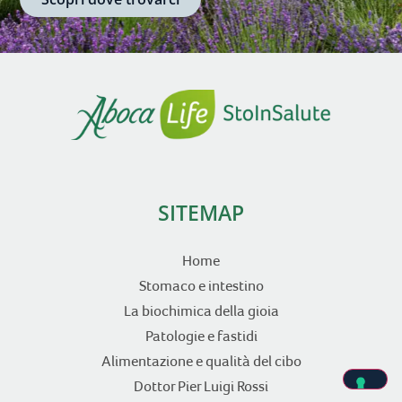
SITEMAP
Home
Stomaco e intestino
La biochimica della gioia
Patologie e fastidi
Alimentazione e qualità del cibo
Dottor Pier Luigi Rossi