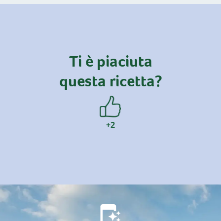
Ti è piaciuta
questa ricetta?
+2