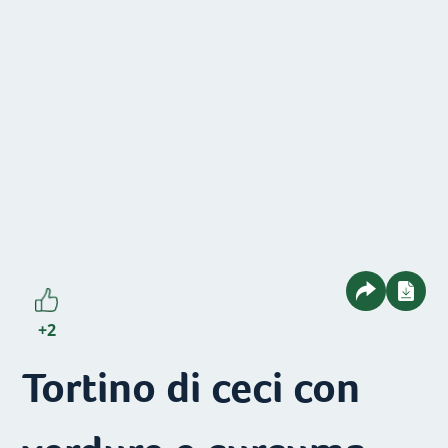
+2
Tortino di ceci con