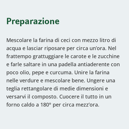
Preparazione
Mescolare la farina di ceci con mezzo litro di
acqua e lasciar riposare per circa un’ora. Nel
frattempo grattuggiare le carote e le zucchine
e farle saltare in una padella antiaderente con
poco olio, pepe e curcuma. Unire la farina
nelle verdure e mescolare bene. Ungere una
teglia rettangolare di medie dimensioni e
versarvi il composto. Cuocere il tutto in un
forno caldo a 180° per circa mezz’ora.