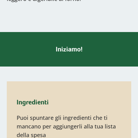
Iniziamo!
Ingredienti
Puoi spuntare gli ingredienti che ti
mancano per aggiungerli alla tua lista
della spesa