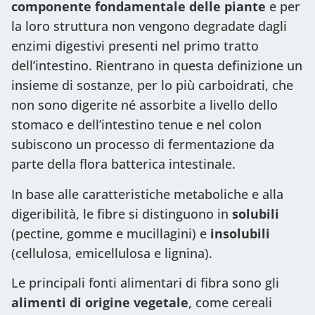
componente fondamentale delle piante
e per
la loro struttura non vengono degradate dagli
enzimi digestivi presenti nel primo tratto
dell’intestino. Rientrano in questa definizione un
insieme di sostanze, per lo più carboidrati, che
non sono digerite né assorbite a livello dello
stomaco e dell’intestino tenue e nel colon
subiscono un processo di fermentazione da
parte della flora batterica intestinale.
In base alle caratteristiche metaboliche e alla
digeribilità, le fibre si distinguono in
solubili
(pectine, gomme e mucillagini) e
insolubili
(cellulosa, emicellulosa e lignina).
Le principali fonti alimentari di fibra sono gli
alimenti di origine vegetale
, come cereali