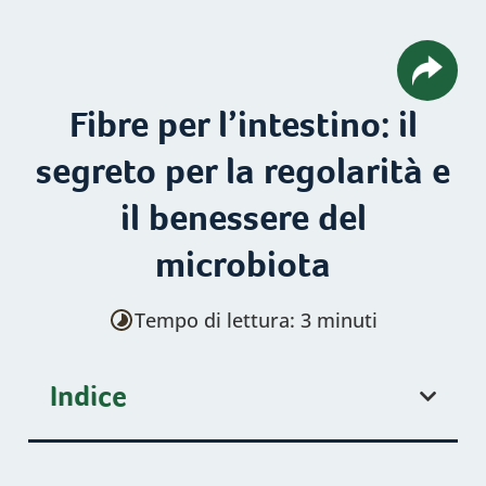
Fibre per l’intestino: il
segreto per la regolarità e
il benessere del
microbiota
Tempo di lettura: 3 minuti
Indice