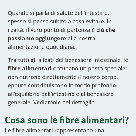
Quando si parla di salute dell’intestino,
spesso si pensa subito a cosa evitare. In
realtà, il vero punto di partenza è
ciò che
possiamo
aggiungere
alla nostra
alimentazione quotidiana.
Tra tutti gli alleati del benessere intestinale, le
fibre alimentari
occupano un posto speciale:
non nutrono direttamente il nostro corpo,
eppure contribuiscono in modo profondo
all’equilibrio dell’intestino e al benessere
generale. Vediamole nel dettaglio.
Cosa sono le fibre alimentari?
Le fibre alimentari rappresentano una