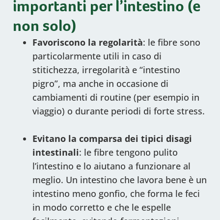
importanti per l’intestino (e
non solo)
Favoriscono la regolarità
: le fibre sono
particolarmente utili in caso di
stitichezza, irregolarità e “intestino
pigro”, ma anche in occasione di
cambiamenti di routine (per esempio in
viaggio) o durante periodi di forte stress.
Evitano la comparsa dei tipici disagi
intestinali
: le fibre tengono pulito
l’intestino e lo aiutano a funzionare al
meglio. Un intestino che lavora bene è un
intestino meno gonfio, che forma le feci
in modo corretto e che le espelle