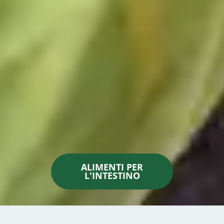
ALIMENTI PER
L'INTESTINO