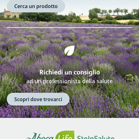
Cerca un prodotto
Richiedi un consiglio
ad un professionista della salute
Scopri dove trovarci