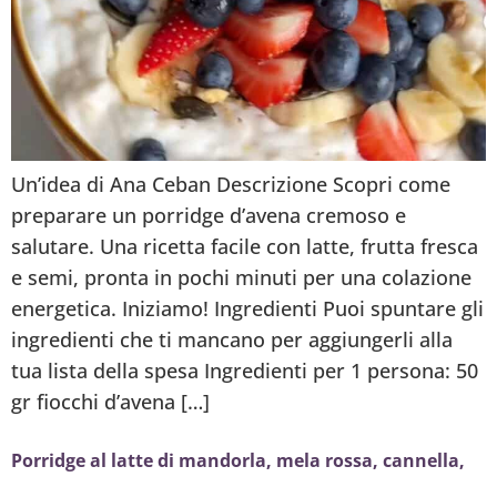
Un’idea di Ana Ceban Descrizione Scopri come
preparare un porridge d’avena cremoso e
salutare. Una ricetta facile con latte, frutta fresca
e semi, pronta in pochi minuti per una colazione
energetica. Iniziamo! Ingredienti Puoi spuntare gli
ingredienti che ti mancano per aggiungerli alla
tua lista della spesa Ingredienti per 1 persona: 50
gr fiocchi d’avena […]
Porridge al latte di mandorla, mela rossa, cannella,