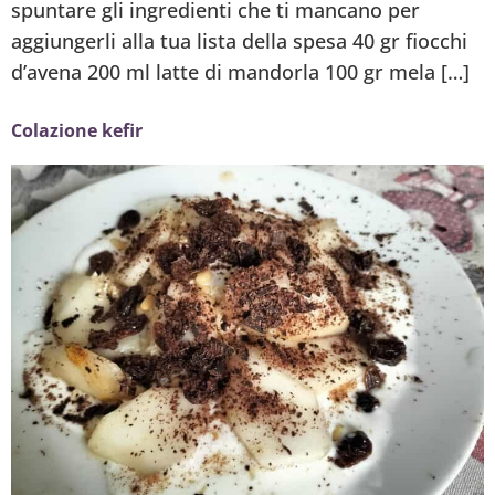
spuntare gli ingredienti che ti mancano per
aggiungerli alla tua lista della spesa 40 gr fiocchi
d’avena 200 ml latte di mandorla 100 gr mela […]
Colazione kefir