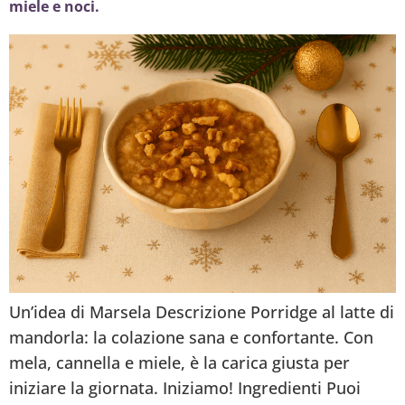
miele e noci.
Un’idea di Marsela Descrizione Porridge al latte di
mandorla: la colazione sana e confortante. Con
mela, cannella e miele, è la carica giusta per
iniziare la giornata. Iniziamo! Ingredienti Puoi