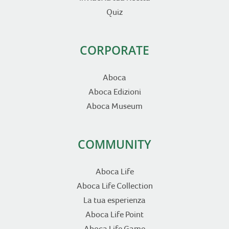
Quiz
CORPORATE
Aboca
Aboca Edizioni
Aboca Museum
COMMUNITY
Aboca Life
Aboca Life Collection
La tua esperienza
Aboca Life Point
Aboca Life Game