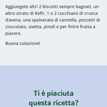
Aggiungete altri 2 biscotti sempre bagnati, un
altro strato di Kefir, 1 o 2 cucchiaini di crusca
d’avena, una spolverata di cannella, pezzetti di
cioccolato, uvetta, pinoli e per finire frutta a
piacere.
Buona colazione!
Ti è piaciuta
questa ricetta?