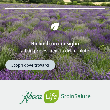
Richiedi un consiglio
ad un professionista della salute
Scopri dove trovarci