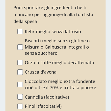
Puoi spuntare gli ingredienti che ti
mancano per aggiungerli alla tua lista
della spesa
Kefir meglio senza lattosio
Biscotti meglio senza glutine o
Misura o Galbusera integrali o
senza zucchero
Orzo o caffè meglio decaffeinato
Crusca d'avena
Cioccolato meglio extra fondente
cioè oltre il 70% e frutta a piacere
Cannella (facoltativa)
Pinoli (facoltativi)