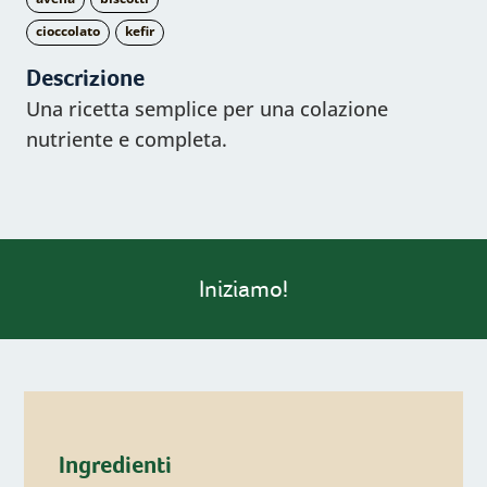
cioccolato
kefir
Descrizione
Una ricetta semplice per una colazione
nutriente e completa.
Iniziamo!
Ingredienti