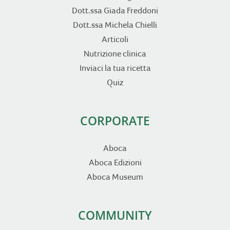
Dott.ssa Giada Freddoni
Dott.ssa Michela Chielli
Articoli
Nutrizione clinica
Inviaci la tua ricetta
Quiz
CORPORATE
Aboca
Aboca Edizioni
Aboca Museum
COMMUNITY