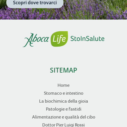
Scopri dove trovarci
SITEMAP
Home
Stomaco e intestino
La biochimica della gioia
Patologie e fastidi
Alimentazione e qualità del cibo
Dottor Pier Luigi Rossi