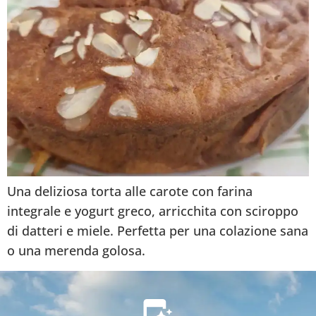
Una deliziosa torta alle carote con farina
integrale e yogurt greco, arricchita con sciroppo
di datteri e miele. Perfetta per una colazione sana
o una merenda golosa.