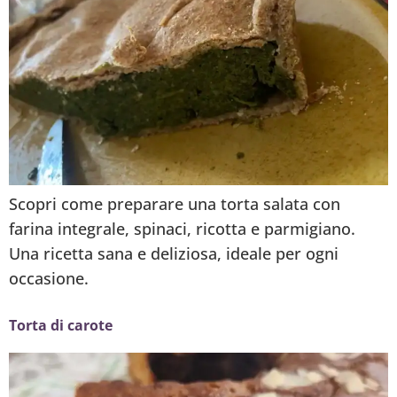
Scopri come preparare una torta salata con
farina integrale, spinaci, ricotta e parmigiano.
Una ricetta sana e deliziosa, ideale per ogni
occasione.
Torta di carote