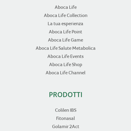
Aboca Life
Aboca Life Collection
La tua esperienza
Aboca Life Point
Aboca Life Game
Aboca Life Salute Metabolica
Aboca Life Events
Aboca Life Shop
Aboca Life Channel
PRODOTTI
Colilen IBS
Fitonasal
Golamir 2Act