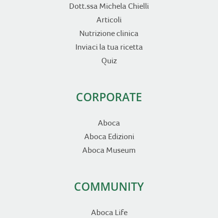
Dott.ssa Michela Chielli
Articoli
Nutrizione clinica
Inviaci la tua ricetta
Quiz
CORPORATE
Aboca
Aboca Edizioni
Aboca Museum
COMMUNITY
Aboca Life