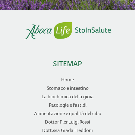
SITEMAP
Home
Stomaco e intestino
La biochimica della gioia
Patologie e fastidi
Alimentazione e qualità del cibo
Dottor Pier Luigi Rossi
Dott.ssa Giada Freddoni