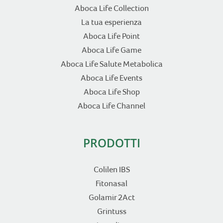
Aboca Life Collection
La tua esperienza
Aboca Life Point
Aboca Life Game
Aboca Life Salute Metabolica
Aboca Life Events
Aboca Life Shop
Aboca Life Channel
PRODOTTI
Colilen IBS
Fitonasal
Golamir 2Act
Grintuss