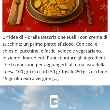
Un’idea di Fiorella Descrizione Fusilli con crema di
zucchine: un primo piatto sfizioso. Con ceci e
chips di zucchine, è facile, veloce e vegetariano.
Iniziamo! Ingredienti Puoi spuntare gli ingredienti
che ti mancano per aggiungerli alla tua lista della
spesa 100 gr ceci cotti 50 gr fusilli 450 gr zucchine
15 gr olio extra vergine […]