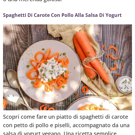
Spaghetti Di Carote Con Pollo Alla Salsa Di Yogurt
Scopri come fare un piatto di spaghetti di carote
con petto di pollo e piselli, accompagnato da una
salsa di yogurt vegano. Una ricetta semplice,