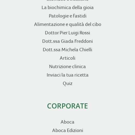
La biochimica della gioia
Patologie e fastidi
Alimentazione e qualità del cibo
Dottor Pier Luigi Rossi
Dott.ssa Giada Freddoni
Dott.ssa Michela Chielli
Articoli
Nutrizione clinica
Inviaci la tua ricetta
Quiz
CORPORATE
Aboca
Aboca Edizioni