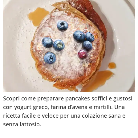
Scopri come preparare pancakes soffici e gustosi
con yogurt greco, farina d’avena e mirtilli. Una
ricetta facile e veloce per una colazione sana e
senza lattosio.