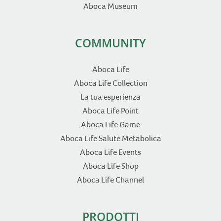
Aboca Museum
COMMUNITY
Aboca Life
Aboca Life Collection
La tua esperienza
Aboca Life Point
Aboca Life Game
Aboca Life Salute Metabolica
Aboca Life Events
Aboca Life Shop
Aboca Life Channel
PRODOTTI