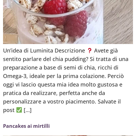
Un’idea di Luminita Descrizione
Avete già
sentito parlare del chia pudding? Si tratta di una
preparazione a base di semi di chia, ricchi di
Omega-3, ideale per la prima colazione. Perciò
oggi vi lascio questa mia idea molto gustosa e
pratica da realizzare, perfetta anche da
personalizzare a vostro piacimento. Salvate il
post
[…]
Pancakes ai mirtilli