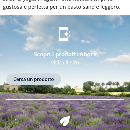
gustosa e perfetta per un pasto sano e leggero.
Scopri i prodotti Aboca
visita il sito
Cerca un prodotto