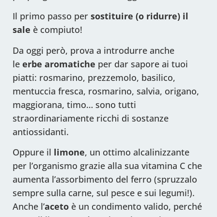
Il primo passo per
sostituire (o ridurre) il
sale
è compiuto!
Da oggi però, prova a introdurre anche
le
erbe aromatiche
per dar sapore ai tuoi
piatti: rosmarino, prezzemolo, basilico,
mentuccia fresca, rosmarino, salvia, origano,
maggiorana, timo… sono tutti
straordinariamente ricchi di sostanze
antiossidanti.
Oppure il
limone
, un ottimo alcalinizzante
per l’organismo grazie alla sua vitamina C che
aumenta l’assorbimento del ferro (spruzzalo
sempre sulla carne, sul pesce e sui legumi!).
Anche l’
aceto
è un condimento valido, perché