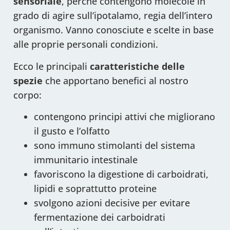
sensoriale
, perché contengono molecole in
grado di agire sull’ipotalamo, regia dell’intero
organismo. Vanno conosciute e scelte in base
alle proprie personali condizioni.
Ecco le principali
caratteristiche delle
spezie
che apportano benefici al nostro
corpo:
contengono principi attivi che migliorano
il gusto e l’olfatto
sono immuno stimolanti del sistema
immunitario intestinale
favoriscono la digestione di carboidrati,
lipidi e soprattutto proteine
svolgono azioni decisive per evitare
fermentazione dei carboidrati