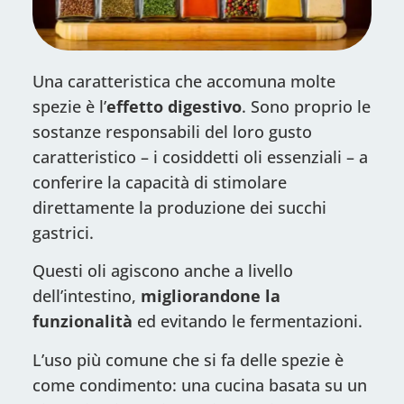
Una caratteristica che accomuna molte
spezie è l’
effetto digestivo
. Sono proprio le
sostanze responsabili del loro gusto
caratteristico – i cosiddetti oli essenziali – a
conferire la capacità di stimolare
direttamente la produzione dei succhi
gastrici.
Questi oli agiscono anche a livello
dell’intestino,
migliorandone la
funzionalità
ed evitando le fermentazioni.
L’uso più comune che si fa delle spezie è
come condimento: una cucina basata su un