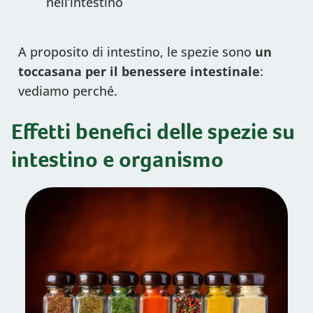
nell’intestino
A proposito di intestino, le spezie sono
un
toccasana per il benessere intestinale
:
vediamo perché.
Effetti benefici delle spezie su
intestino e organismo