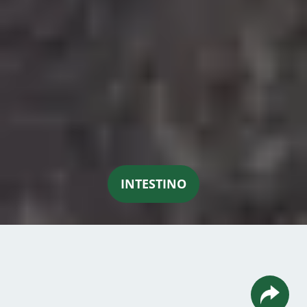
INTESTINO