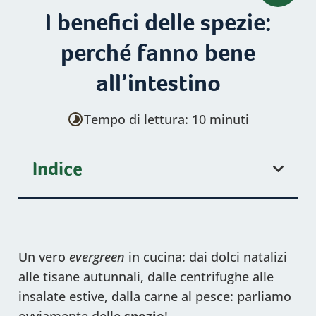
I benefici delle spezie:
perché fanno bene
all’intestino
Tempo di lettura: 10 minuti
Indice
Un vero
evergreen
in cucina: dai dolci natalizi
alle tisane autunnali, dalle centrifughe alle
insalate estive, dalla carne al pesce: parliamo