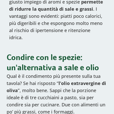
giusto impiego di aromi e spezie
permette
di ridurre la quantità di sale e grassi
. I
vantaggi sono evidenti: piatti poco calorici,
più digeribili e che espongono molto meno
al rischio di ipertensione e ritenzione
idrica.
Condire con le spezie:
un'alternativa a sale e olio
Qual è il condimento più presente sulla tua
tavola? Se hai risposto “
l’olio extravergine di
oliva
”, molto bene. Sappi che la porzione
ideale è di tre cucchiaini a pasto, sia per
condire sia per cucinare. Due con alimenti un
po’ più grassi, come i formaggi.