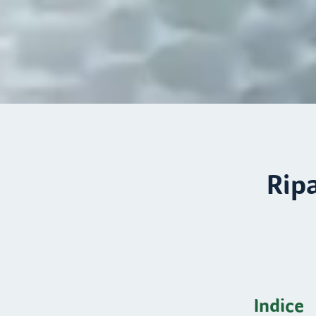
Ripa
Indice