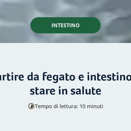
INTESTINO
rtire da fegato e intestin
stare in salute
Tempo di lettura: 10 minuti