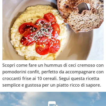
Scopri come fare un hummus di ceci cremoso con
pomodorini confit, perfetto da accompagnare con
croccanti frise ai 10 cereali. Segui questa ricetta
semplice e gustosa per un piatto ricco di sapore.