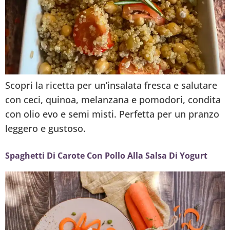
Scopri la ricetta per un’insalata fresca e salutare
con ceci, quinoa, melanzana e pomodori, condita
con olio evo e semi misti. Perfetta per un pranzo
leggero e gustoso.
Spaghetti Di Carote Con Pollo Alla Salsa Di Yogurt