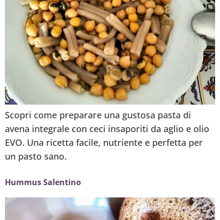
Scopri come preparare una gustosa pasta di
avena integrale con ceci insaporiti da aglio e olio
EVO. Una ricetta facile, nutriente e perfetta per
un pasto sano.
Hummus Salentino