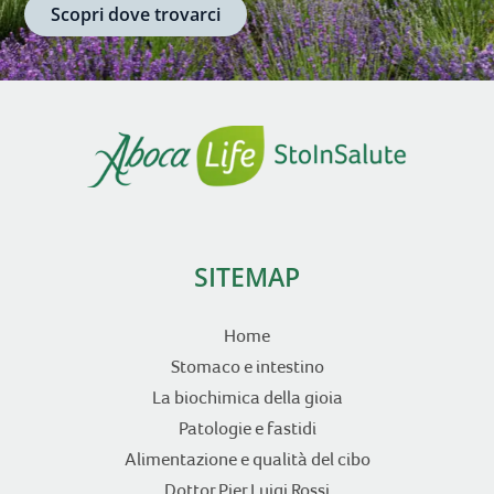
Scopri dove trovarci
SITEMAP
Home
Stomaco e intestino
La biochimica della gioia
Patologie e fastidi
Alimentazione e qualità del cibo
Dottor Pier Luigi Rossi