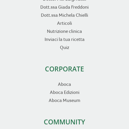
Dott.ssa Giada Freddoni
Dott.ssa Michela Chielli
Articoli
Nutrizione clinica
Inviaci la tua ricetta
Quiz
CORPORATE
Aboca
Aboca Edizioni
Aboca Museum
COMMUNITY