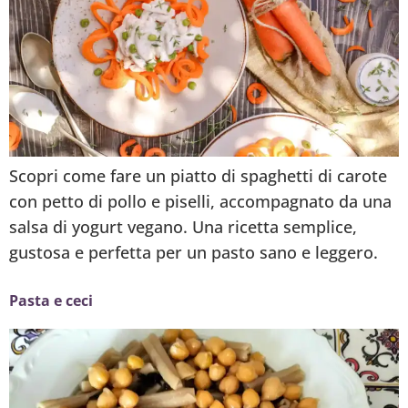
Scopri come fare un piatto di spaghetti di carote
con petto di pollo e piselli, accompagnato da una
salsa di yogurt vegano. Una ricetta semplice,
gustosa e perfetta per un pasto sano e leggero.
Pasta e ceci