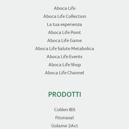
Aboca Life
Aboca Life Collection
La tua esperienza
Aboca Life Point
Aboca Life Game
Aboca Life Salute Metabolica
Aboca Life Events
Aboca Life Shop
Aboca Life Channel
PRODOTTI
Colilen IBS
Fitonasal
Golamir 2Act