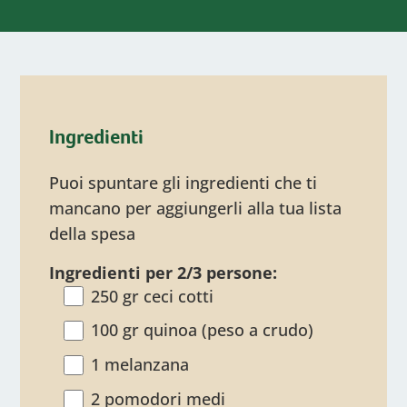
Ingredienti
Puoi spuntare gli ingredienti che ti
mancano per aggiungerli alla tua lista
della spesa
Ingredienti per 2/3 persone:
250 gr ceci cotti
100 gr quinoa (peso a crudo)
1 melanzana
2 pomodori medi