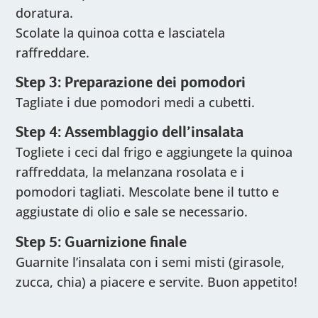
doratura.
Scolate la quinoa cotta e lasciatela
raffreddare.
Step 3: Preparazione dei pomodori
Tagliate i due pomodori medi a cubetti.
Step 4: Assemblaggio dell’insalata
Togliete i ceci dal frigo e aggiungete la quinoa
raffreddata, la melanzana rosolata e i
pomodori tagliati. Mescolate bene il tutto e
aggiustate di olio e sale se necessario.
Step 5: Guarnizione finale
Guarnite l’insalata con i semi misti (girasole,
zucca, chia) a piacere e servite. Buon appetito!