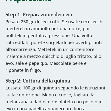
Step 1: Preparazione dei ceci
Pesate 250 gr di ceci cotti. Se usate ceci secchi,
metteteli in ammollo per una notte, poi
bolliteli in pentola a pressione. Una volta
raffreddati, potete surgelarli per averli pronti
all’occorrenza. Metteteli in un contenitore
insieme a mezzo spicchio di aglio tritato, olio
evo, sale e pepe q.b. Mescolate bene e
riponete in frigo.
Step 2: Cottura della quinoa
Lessate 100 gr di quinoa seguendo le istruzioni
sulla confezione. Mentre cuoce, tagliate la
melanzana a dadini e rosolatela con poco olio
evo in una padella antiaderente fino a