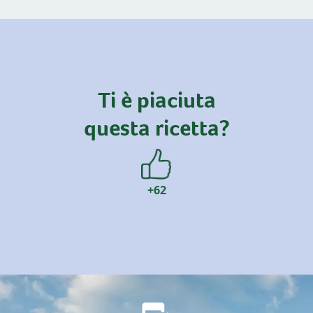
Ti è piaciuta
questa ricetta?
+62