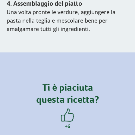
4. Assemblaggio del piatto
Una volta pronte le verdure, aggiungere la
pasta nella teglia e mescolare bene per
amalgamare tutti gli ingredienti.
Ti è piaciuta
questa ricetta?
+6