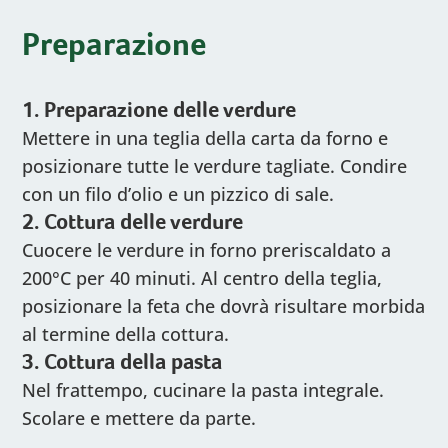
Preparazione
1. Preparazione delle verdure
Mettere in una teglia della carta da forno e
posizionare tutte le verdure tagliate. Condire
con un filo d’olio e un pizzico di sale.
2. Cottura delle verdure
Cuocere le verdure in forno preriscaldato a
200°C per 40 minuti. Al centro della teglia,
posizionare la feta che dovrà risultare morbida
al termine della cottura.
3. Cottura della pasta
Nel frattempo, cucinare la pasta integrale.
Scolare e mettere da parte.