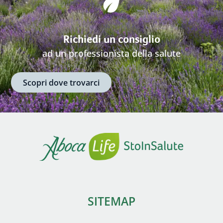
Richiedi un consiglio
ad un professionista della salute
Scopri dove trovarci
SITEMAP