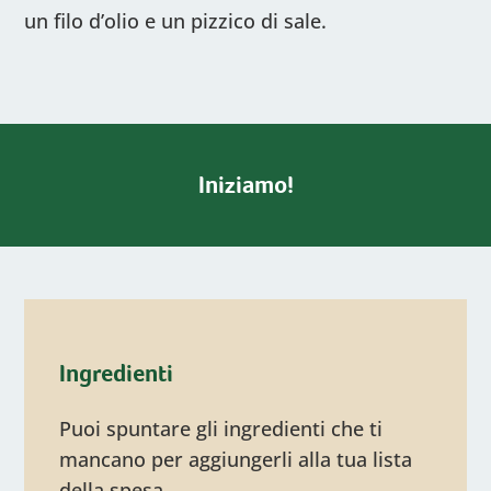
un filo d’olio e un pizzico di sale.
Iniziamo!
Ingredienti
Puoi spuntare gli ingredienti che ti
mancano per aggiungerli alla tua lista
della spesa