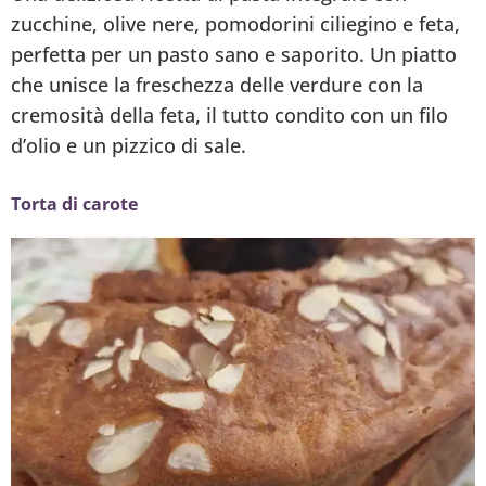
zucchine, olive nere, pomodorini ciliegino e feta,
perfetta per un pasto sano e saporito. Un piatto
che unisce la freschezza delle verdure con la
cremosità della feta, il tutto condito con un filo
d’olio e un pizzico di sale.
Torta di carote