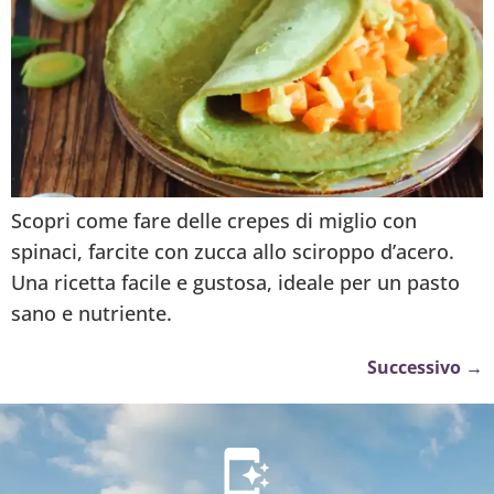
Scopri come fare delle crepes di miglio con
spinaci, farcite con zucca allo sciroppo d’acero.
Una ricetta facile e gustosa, ideale per un pasto
sano e nutriente.
Successivo
→