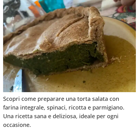
Scopri come preparare una torta salata con
farina integrale, spinaci, ricotta e parmigiano.
Una ricetta sana e deliziosa, ideale per ogni
occasione.