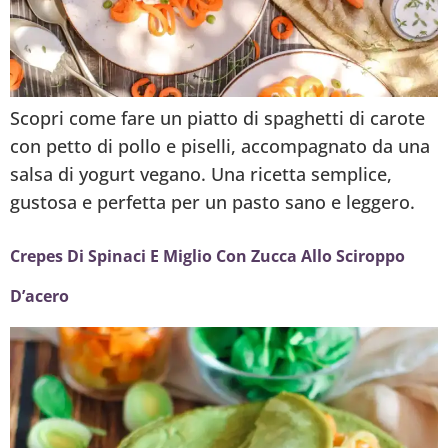
Scopri come fare un piatto di spaghetti di carote
con petto di pollo e piselli, accompagnato da una
salsa di yogurt vegano. Una ricetta semplice,
gustosa e perfetta per un pasto sano e leggero.
Crepes Di Spinaci E Miglio Con Zucca Allo Sciroppo
D’acero