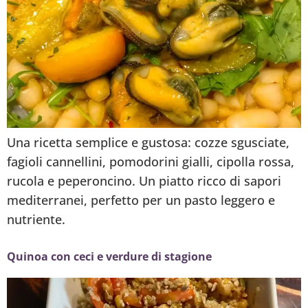
Una ricetta semplice e gustosa: cozze sgusciate,
fagioli cannellini, pomodorini gialli, cipolla rossa,
rucola e peperoncino. Un piatto ricco di sapori
mediterranei, perfetto per un pasto leggero e
nutriente.
Quinoa con ceci e verdure di stagione