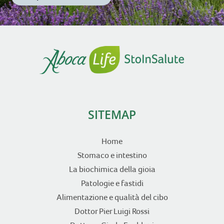
SITEMAP
Home
Stomaco e intestino
La biochimica della gioia
Patologie e fastidi
Alimentazione e qualità del cibo
Dottor Pier Luigi Rossi