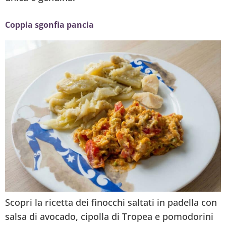
Coppia sgonfia pancia
Scopri la ricetta dei finocchi saltati in padella con
salsa di avocado, cipolla di Tropea e pomodorini