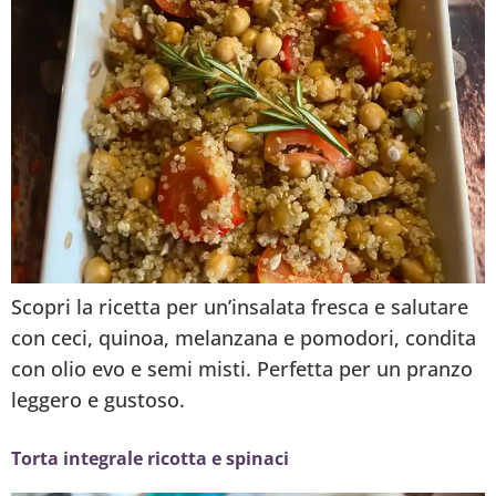
Scopri la ricetta per un’insalata fresca e salutare
con ceci, quinoa, melanzana e pomodori, condita
con olio evo e semi misti. Perfetta per un pranzo
leggero e gustoso.
Torta integrale ricotta e spinaci