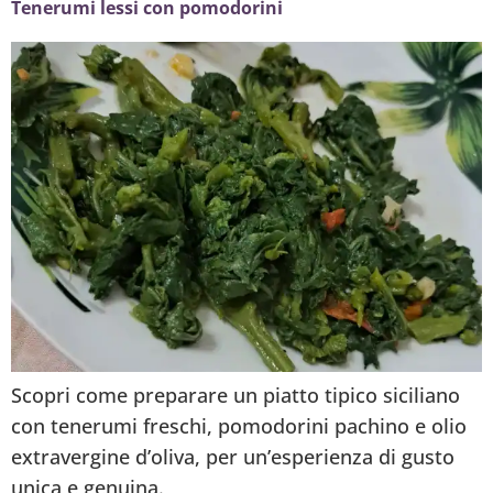
Tenerumi lessi con pomodorini
Scopri come preparare un piatto tipico siciliano
con tenerumi freschi, pomodorini pachino e olio
extravergine d’oliva, per un’esperienza di gusto
unica e genuina.