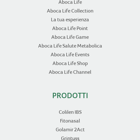
Aboca Life
Aboca Life Collection
La tua esperienza
Aboca Life Point
Aboca Life Game
Aboca Life Salute Metabolica
Aboca Life Events
Aboca Life Shop
Aboca Life Channel
PRODOTTI
Colilen IBS
Fitonasal
Golamir 2Act
Grintuss