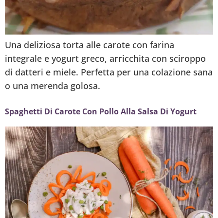
Una deliziosa torta alle carote con farina
integrale e yogurt greco, arricchita con sciroppo
di datteri e miele. Perfetta per una colazione sana
o una merenda golosa.
Spaghetti Di Carote Con Pollo Alla Salsa Di Yogurt