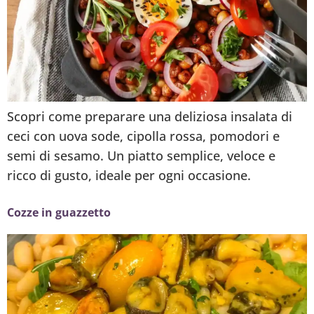
Scopri come preparare una deliziosa insalata di
ceci con uova sode, cipolla rossa, pomodori e
semi di sesamo. Un piatto semplice, veloce e
ricco di gusto, ideale per ogni occasione.
Cozze in guazzetto