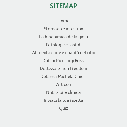
SITEMAP
Home
Stomaco e intestino
La biochimica della gioia
Patologie e fastidi
Alimentazione e qualità del cibo
Dottor Pier Luigi Rossi
Dott.ssa Giada Freddoni
Dott.ssa Michela Chielli
Articoli
Nutrizione clinica
Inviaci la tua ricetta
Quiz