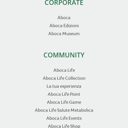
CORPORATE
Aboca
Aboca Edizioni
Aboca Museum
COMMUNITY
Aboca Life
Aboca Life Collection
La tua esperienza
Aboca Life Point
Aboca Life Game
Aboca Life Salute Metabolica
Aboca Life Events
Aboca Life Shop