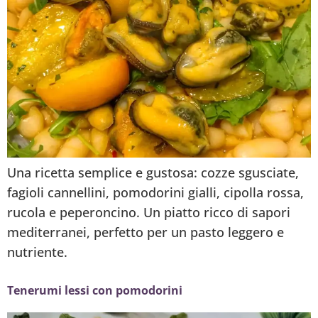
Una ricetta semplice e gustosa: cozze sgusciate,
fagioli cannellini, pomodorini gialli, cipolla rossa,
rucola e peperoncino. Un piatto ricco di sapori
mediterranei, perfetto per un pasto leggero e
nutriente.
Tenerumi lessi con pomodorini