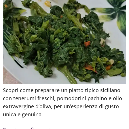
Scopri come preparare un piatto tipico siciliano
con tenerumi freschi, pomodorini pachino e olio
extravergine d’oliva, per un’esperienza di gusto
unica e genuina.