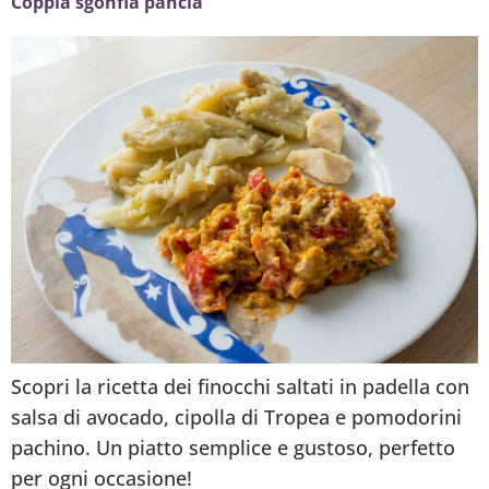
Coppia sgonfia pancia
Scopri la ricetta dei finocchi saltati in padella con
salsa di avocado, cipolla di Tropea e pomodorini
pachino. Un piatto semplice e gustoso, perfetto
per ogni occasione!