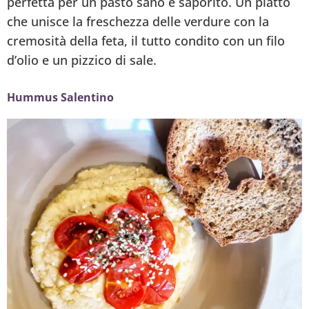
perfetta per un pasto sano e saporito. Un piatto
che unisce la freschezza delle verdure con la
cremosità della feta, il tutto condito con un filo
d’olio e un pizzico di sale.
Hummus Salentino