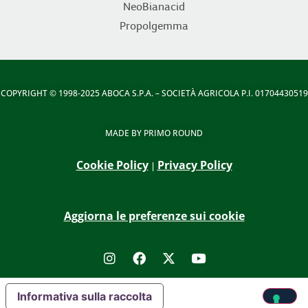
NeoBianacid
Propolgemma
COPYRIGHT
© 1998-2025 ABOCA S.P.A. – SOCIETÀ AGRICOLA P.I. 01704430519
MADE BY
PRIMO ROUND
Cookie Policy
Privacy Policy
|
Aggiorna le preferenze sui cookie
Informativa sulla raccolta