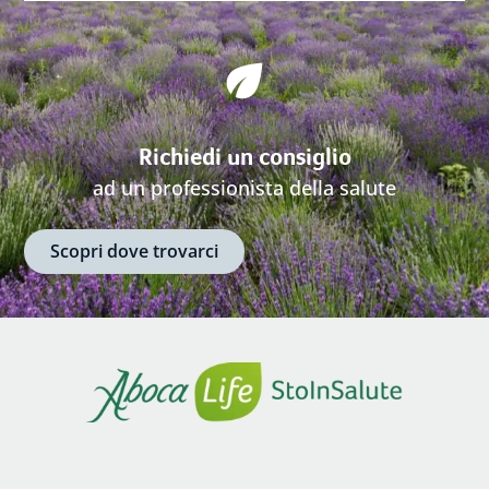
Richiedi un consiglio
ad un professionista della salute
Scopri dove trovarci