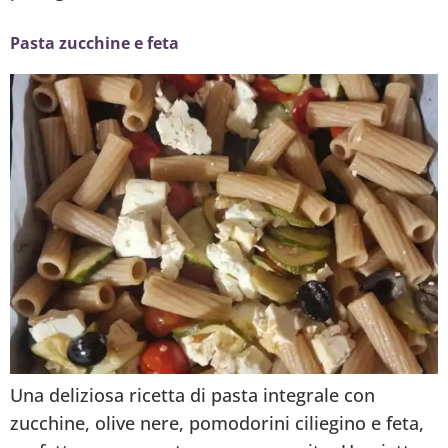
Pasta zucchine e feta
Una deliziosa ricetta di pasta integrale con
zucchine, olive nere, pomodorini ciliegino e feta,