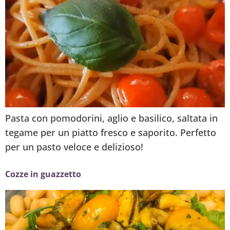
Pasta con pomodorini, aglio e basilico, saltata in
tegame per un piatto fresco e saporito. Perfetto
per un pasto veloce e delizioso!
Cozze in guazzetto