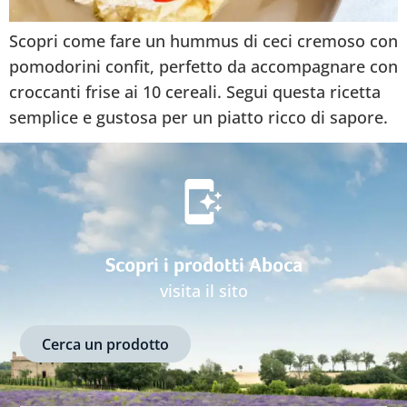
Scopri come fare un hummus di ceci cremoso con
pomodorini confit, perfetto da accompagnare con
croccanti frise ai 10 cereali. Segui questa ricetta
semplice e gustosa per un piatto ricco di sapore.
Scopri i prodotti Aboca
visita il sito
Cerca un prodotto