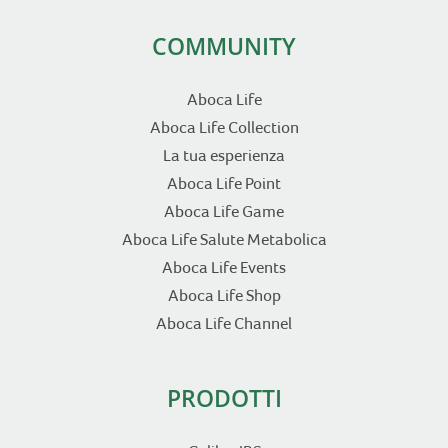
COMMUNITY
Aboca Life
Aboca Life Collection
La tua esperienza
Aboca Life Point
Aboca Life Game
Aboca Life Salute Metabolica
Aboca Life Events
Aboca Life Shop
Aboca Life Channel
PRODOTTI