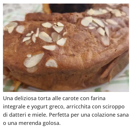
Una deliziosa torta alle carote con farina
integrale e yogurt greco, arricchita con sciroppo
di datteri e miele. Perfetta per una colazione sana
o una merenda golosa.