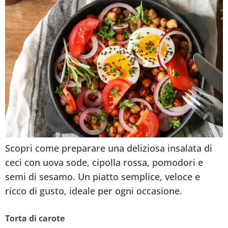
Scopri come preparare una deliziosa insalata di
ceci con uova sode, cipolla rossa, pomodori e
semi di sesamo. Un piatto semplice, veloce e
ricco di gusto, ideale per ogni occasione.
Torta di carote