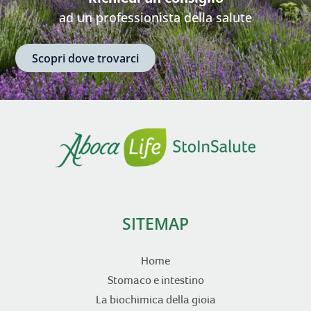
ad un professionista della salute
Scopri dove trovarci
SITEMAP
Home
Stomaco e intestino
La biochimica della gioia