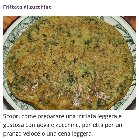
Frittata di zucchine
Scopri come preparare una frittata leggera e
gustosa con uova e zucchine, perfetta per un
pranzo veloce o una cena leggera.