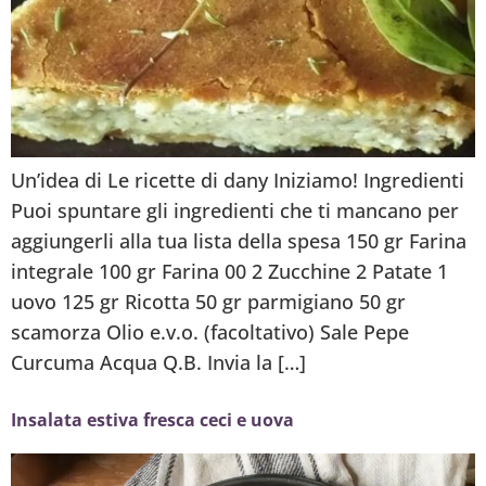
Un’idea di Le ricette di dany Iniziamo! Ingredienti
Puoi spuntare gli ingredienti che ti mancano per
aggiungerli alla tua lista della spesa 150 gr Farina
integrale 100 gr Farina 00 2 Zucchine 2 Patate 1
uovo 125 gr Ricotta 50 gr parmigiano 50 gr
scamorza Olio e.v.o. (facoltativo) Sale Pepe
Curcuma Acqua Q.B. Invia la […]
Insalata estiva fresca ceci e uova