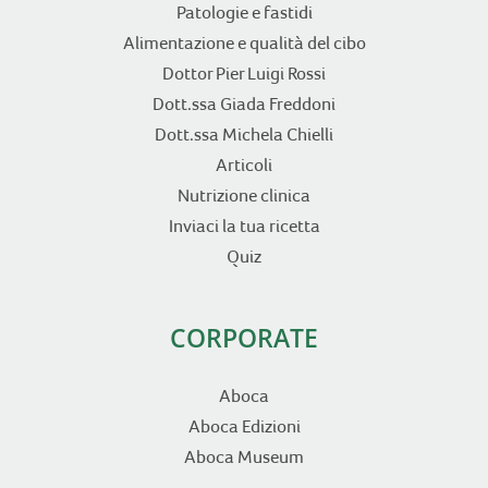
Patologie e fastidi
Alimentazione e qualità del cibo
Dottor Pier Luigi Rossi
Dott.ssa Giada Freddoni
Dott.ssa Michela Chielli
Articoli
Nutrizione clinica
Inviaci la tua ricetta
Quiz
CORPORATE
Aboca
Aboca Edizioni
Aboca Museum