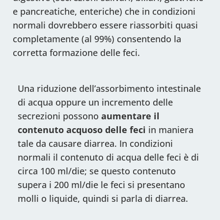
e pancreatiche, enteriche) che in condizioni
normali dovrebbero essere riassorbiti quasi
completamente (al 99%) consentendo la
corretta formazione delle feci.
Una riduzione dell’assorbimento intestinale
di acqua oppure un incremento delle
secrezioni possono
aumentare il
contenuto acquoso delle feci
in maniera
tale da causare diarrea. In condizioni
normali il contenuto di acqua delle feci è di
circa 100 ml/die; se questo contenuto
supera i 200 ml/die le feci si presentano
molli o liquide, quindi si parla di diarrea.