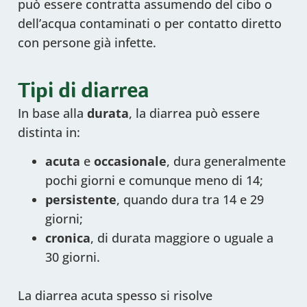
può essere contratta assumendo del cibo o
dell’acqua contaminati o per contatto diretto
con persone già infette.
Tipi di diarrea
In base alla
durata
, la diarrea può essere
distinta in:
acuta
e
occasionale
, dura generalmente
pochi giorni e comunque meno di 14;
persistente
, quando dura tra 14 e 29
giorni;
cronica
, di durata maggiore o uguale a
30 giorni.
La diarrea acuta spesso si risolve