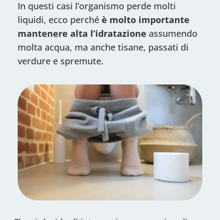
In questi casi l’organismo perde molti
liquidi, ecco perché
è molto importante
mantenere alta l’idratazione
assumendo
molta acqua, ma anche tisane, passati di
verdure e spremute.