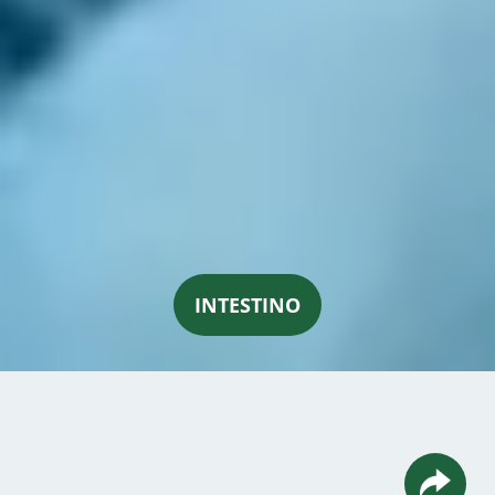
INTESTINO