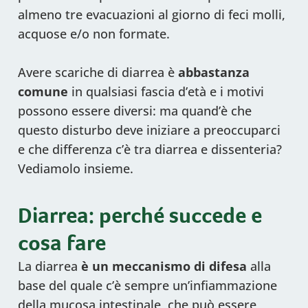
almeno tre evacuazioni al giorno di feci molli,
acquose e/o non formate.
Avere scariche di diarrea è
abbastanza
comune
in qualsiasi fascia d’età e i motivi
possono essere diversi: ma quand’è che
questo disturbo deve iniziare a preoccuparci
e che differenza c’è tra diarrea e dissenteria?
Vediamolo insieme.
Diarrea: perché succede e
cosa fare
La diarrea
è un meccanismo di difesa
alla
base del quale c’è sempre un’infiammazione
della mucosa intestinale, che può essere