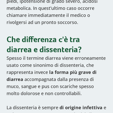
piedi, ipotensione di grado severo, acidosi
metabolica. In quest’ultimo caso occorre
chiamare immediatamente il medico o
rivolgersi ad un pronto soccorso.
Che differenza c'è tra
diarrea e dissenteria?
Spesso il termine diarrea viene erroneamente
usato come sinonimo di dissenteria, che
rappresenta invece
la forma più grave di
diarrea
accompagnata dalla presenza di
muco, sangue e pus con scariche spesso
molto dolorose e non controllabili.
La dissenteria è sempre
di origine infettiva
e