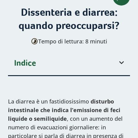
Dissenteria e diarrea:
quando preoccuparsi?
Tempo di lettura: 8 minuti
Indice
La diarrea è un fastidiosissimo
disturbo
intestinale che indica l’emissione di
feci
liquide o semiliquide
, con un aumento del
numero di evacuazioni giornaliere: in
particolare si parla di diarrea in presenza di