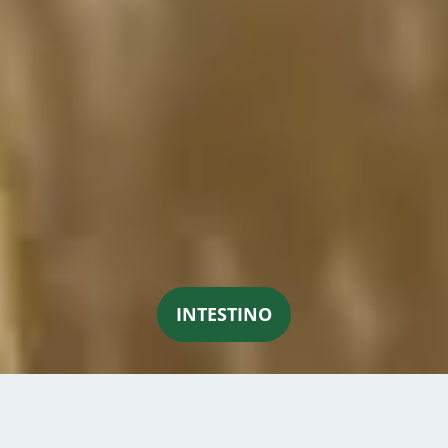
INTESTINO