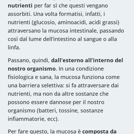
nutrienti
per far sì che questi vengano
assorbiti. Una volta formatisi, infatti, i
nutrienti (glucosio, aminoacidi, acidi grassi)
attraversano la mucosa intestinale, passando
così dal lume dell’intestino al sangue o alla
linfa.
Passano, quindi,
dall’esterno all’interno del
nostro organismo
. In una condizione
fisiologica e sana, la mucosa funziona come
una barriera selettiva: si fa attraversare dai
nutrienti, ma non da altre sostanze che
possono essere dannose per il nostro
organismo (batteri, tossine, sostanze
infiammatorie, ecc).
Per fare questo, la mucosa è
composta da