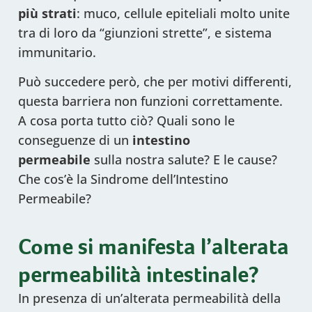
più strati
: muco, cellule epiteliali molto unite
tra di loro da “giunzioni strette”, e sistema
immunitario.
Può succedere però, che per motivi differenti,
questa barriera non funzioni correttamente.
A cosa porta tutto ciò? Quali sono le
conseguenze di un
intestino
permeabile
sulla nostra salute? E le cause?
Che cos’è la Sindrome dell’Intestino
Permeabile?
Come si manifesta l’alterata
permeabilità intestinale?
In presenza di un’alterata permeabilità della