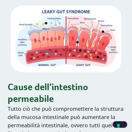
Cause dell’intestino
permeabile
Tutto ciò che può compromettere la struttura
della mucosa intestinale può aumentare la
permeabilità intestinale, ovvero tutti quei