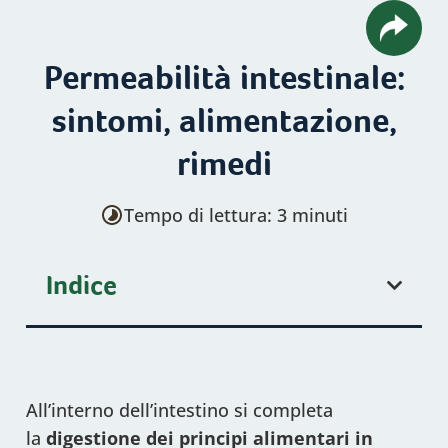
Permeabilità intestinale:
sintomi, alimentazione,
rimedi
Tempo di lettura: 3 minuti
Indice
All’interno dell’intestino si completa
la
digestione dei principi alimentari in