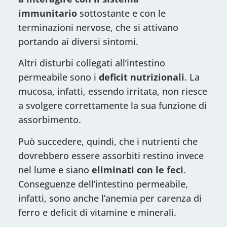
immunitario
sottostante e con le
terminazioni nervose, che si attivano
portando ai diversi sintomi.
Altri disturbi collegati all’intestino
permeabile sono i
deficit nutrizionali
. La
mucosa, infatti, essendo irritata, non riesce
a svolgere correttamente la sua funzione di
assorbimento.
Può succedere, quindi, che i nutrienti che
dovrebbero essere assorbiti restino invece
nel lume e siano
eliminati con le feci
.
Conseguenze dell’intestino permeabile,
infatti, sono anche l’anemia per carenza di
ferro e deficit di vitamine e minerali.