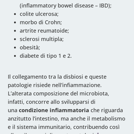
(inflammatory bowel disease – IBD);
colite ulcerosa;
morbo di Crohn;
artrite reumatoide;
sclerosi multipla;
obesità;
diabete di tipo 1 e 2.
Il collegamento tra la disbiosi e queste
patologie risiede nell’infiammazione.
L’alterata composizione del microbiota,
infatti, concorre allo svilupparsi di
una
condizione infiammatoria
che riguarda
anzitutto l’intestino, ma anche il metabolismo
e il sistema immunitario, contribuendo così