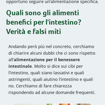
opportuno seguire un’alimentazione specifica.
Quali sono gli alimenti
benefici per l'intestino?
Verità e falsi miti
Andando però più nel concreto, cerchiamo
di chiarire alcuni dubbi che ci sono rispetto
all’
alimentazione per il benessere
intestinale
. Molto si dice sui cibi per
l’intestino, quali siano lassativi e quali
astringenti, quali aiutino l’intestino e quali
no. Cerchiamo di fare chiarezza
rispondendo ad alcune domande frequenti.