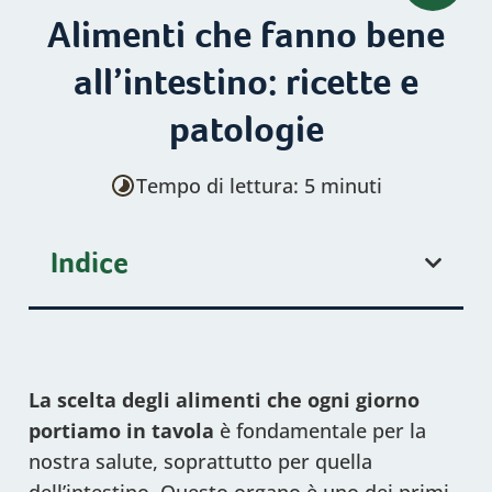
Alimenti che fanno bene
all’intestino: ricette e
patologie
Tempo di lettura: 5 minuti
Indice
La scelta degli alimenti che ogni giorno
portiamo in tavola
è fondamentale per la
nostra salute, soprattutto per quella