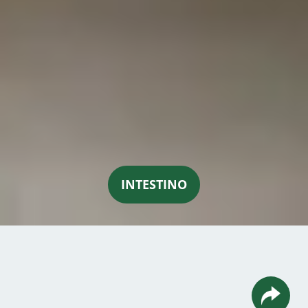
INTESTINO