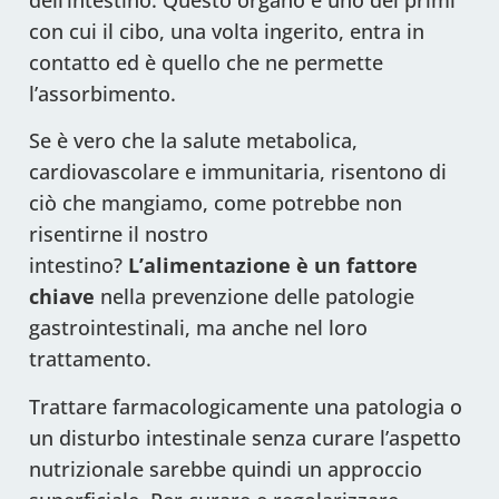
dell’intestino. Questo organo è uno dei primi
con cui il cibo, una volta ingerito, entra in
contatto ed è quello che ne permette
l’assorbimento.
Se è vero che la salute metabolica,
cardiovascolare e immunitaria, risentono di
ciò che mangiamo, come potrebbe non
risentirne il nostro
intestino?
L’alimentazione è un fattore
chiave
nella prevenzione delle patologie
gastrointestinali, ma anche nel loro
trattamento.
Trattare farmacologicamente una patologia o
un disturbo intestinale senza curare l’aspetto
nutrizionale sarebbe quindi un approccio