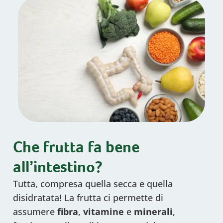
Che frutta fa bene
all’intestino?
Tutta, compresa quella secca e quella
disidratata! La frutta ci permette di
assumere
fibra
,
vitamine
e
minerali
,